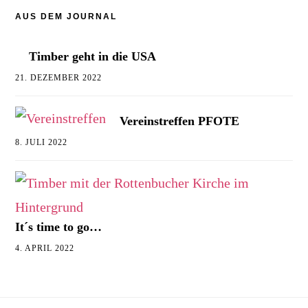
AUS DEM JOURNAL
Timber geht in die USA
21. DEZEMBER 2022
Vereinstreffen PFOTE
8. JULI 2022
It´s time to go…
4. APRIL 2022