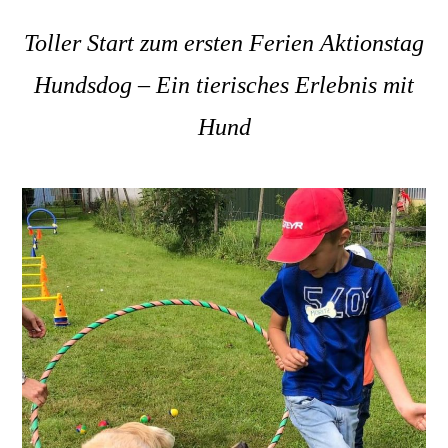
Toller Start zum ersten Ferien Aktionstag
Hundsdog – Ein tierisches Erlebnis mit
Hund