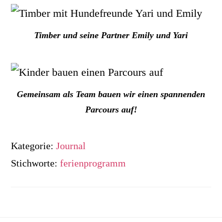
Timber und seine Partner Emily und Yari
Gemeinsam als Team bauen wir einen spannenden
Parcours auf!
Kategorie:
Journal
Stichworte:
ferienprogramm