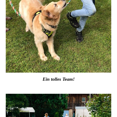
Ein tolles Team!