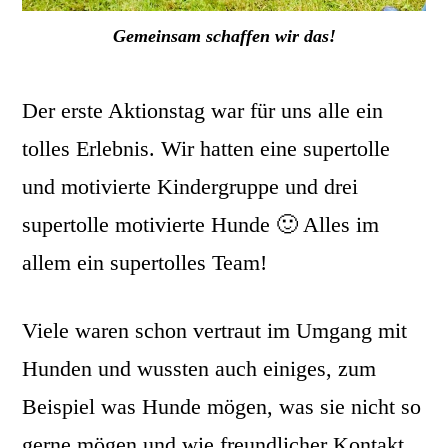
Gemeinsam schaffen wir das!
Der erste Aktionstag war für uns alle ein
tolles Erlebnis. Wir hatten eine supertolle
und motivierte Kindergruppe und drei
supertolle motivierte Hunde 🙂 Alles im
allem ein supertolles Team!
Viele waren schon vertraut im Umgang mit
Hunden und wussten auch einiges, zum
Beispiel was Hunde mögen, was sie nicht so
gerne mögen und wie freundlicher Kontakt