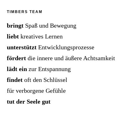
TIMBERS TEAM
bringt
Spaß und Bewegung
liebt
kreatives Lernen
unterstützt
Entwicklungsprozesse
fördert
die innere und äußere Achtsamkeit
lädt ein
zur Entspannung
findet
oft den Schlüssel
für verborgene Gefühle
tut der Seele gut