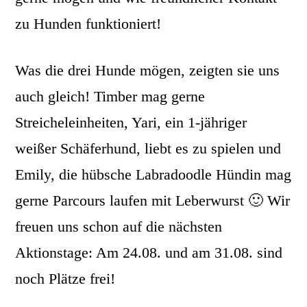
zu Hunden funktioniert!
Was die drei Hunde mögen, zeigten sie uns
auch gleich! Timber mag gerne
Streicheleinheiten, Yari, ein 1-jähriger
weißer Schäferhund, liebt es zu spielen und
Emily, die hübsche Labradoodle Hündin mag
gerne Parcours laufen mit Leberwurst 🙂 Wir
freuen uns schon auf die nächsten
Aktionstage: Am 24.08. und am 31.08. sind
noch Plätze frei!