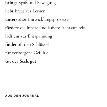
bringt
Spaß und Bewegung
liebt
kreatives Lernen
unterstützt
Entwicklungsprozesse
fördert
die innere und äußere Achtsamkeit
lädt ein
zur Entspannung
findet
oft den Schlüssel
für verborgene Gefühle
tut der Seele gut
AUS DEM JOURNAL