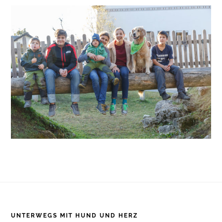
Footer
UNTERWEGS MIT HUND UND HERZ