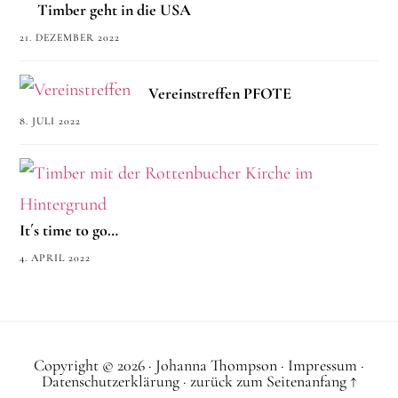
Timber geht in die USA
21. DEZEMBER 2022
Vereinstreffen PFOTE
8. JULI 2022
It´s time to go…
4. APRIL 2022
Copyright © 2026 ·
Johanna Thompson
·
Impressum
·
Datenschutzerklärung
·
zurück zum Seitenanfang ↑