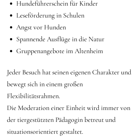
Hundeführerschein für Kinder
Leseförderung in Schulen
Angst vor Hunden
Spannende Ausflüge in die Natur
Gruppenangebote im Altenheim
Jeder Besuch hat seinen eigenen Charakter und
bewegt sich in einem großen
Flexibilitätsrahmen.
Die Moderation einer Einheit wird immer von
der tiergestützten Pädagogin betreut und
situationsorientiert gestaltet.