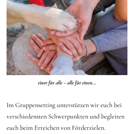
einer für alle – alle für einen…
Im Gruppensetting unterstützen wir euch bei
verschiedensten Schwerpunkten und begleiten
euch beim Erreichen von Förderzielen.