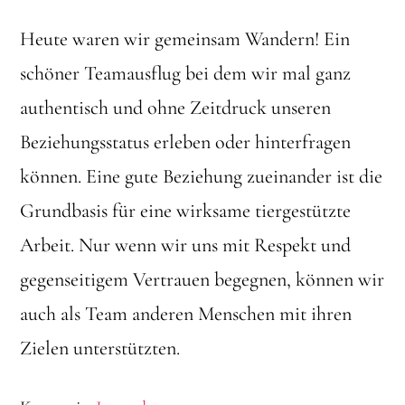
Heute waren wir gemeinsam Wandern! Ein
schöner Teamausflug bei dem wir mal ganz
authentisch und ohne Zeitdruck unseren
Beziehungsstatus erleben oder hinterfragen
können. Eine gute Beziehung zueinander ist die
Grundbasis für eine wirksame tiergestützte
Arbeit. Nur wenn wir uns mit Respekt und
gegenseitigem Vertrauen begegnen, können wir
auch als Team anderen Menschen mit ihren
Zielen unterstützten.