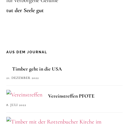
für verborgene Gefühle
tut der Seele gut
AUS DEM JOURNAL
Timber geht in die USA
21. DEZEMBER 2022
Vereinstreffen PFOTE
8. JULI 2022