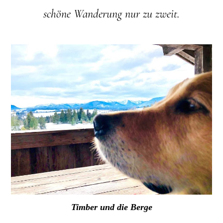
schöne Wanderung nur zu zweit.
Timber und die Berge