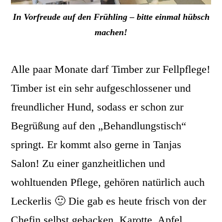
In Vorfreude auf den Frühling – bitte einmal hübsch
machen!
Alle paar Monate darf Timber zur Fellpflege!
Timber ist ein sehr aufgeschlossener und
freundlicher Hund, sodass er schon zur
Begrüßung auf den „Behandlungstisch“
springt. Er kommt also gerne in Tanjas
Salon! Zu einer ganzheitlichen und
wohltuenden Pflege, gehören natürlich auch
Leckerlis 🙂 Die gab es heute frisch von der
Chefin selbst gebacken. Karotte, Apfel,