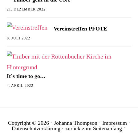
21. DEZEMBER 2022
Vereinstreffen PFOTE
8. JULI 2022
It´s time to go…
4. APRIL 2022
Copyright © 2026 ·
Johanna Thompson
·
Impressum
·
Datenschutzerklärung
·
zurück zum Seitenanfang ↑