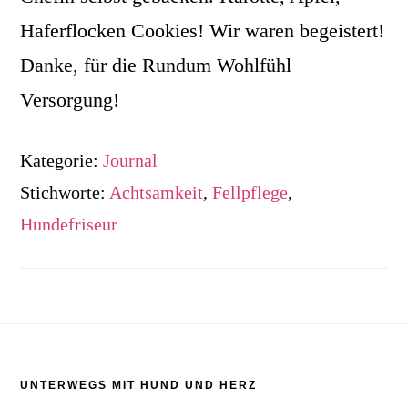
Haferflocken Cookies! Wir waren begeistert!
Danke, für die Rundum Wohlfühl
Versorgung!
Kategorie:
Journal
Stichworte:
Achtsamkeit
,
Fellpflege
,
Hundefriseur
Footer
UNTERWEGS MIT HUND UND HERZ