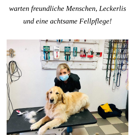
warten freundliche Menschen, Leckerlis
und eine achtsame Fellpflege!