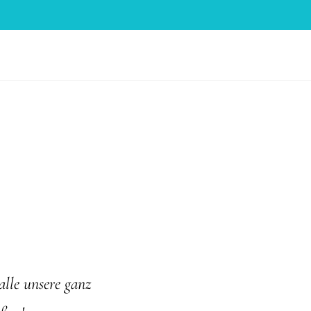
lle unsere ganz