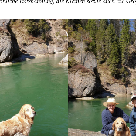
sönliche Entspannung, die Kleinen sowie auch die Gro