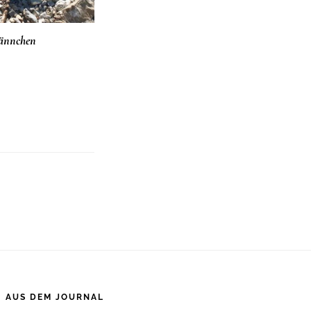
männchen
AUS DEM JOURNAL