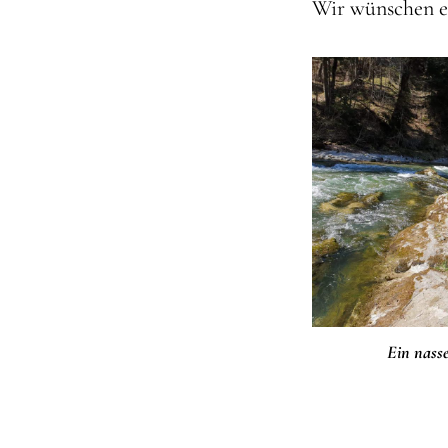
Wir wünschen e
Ein nasse