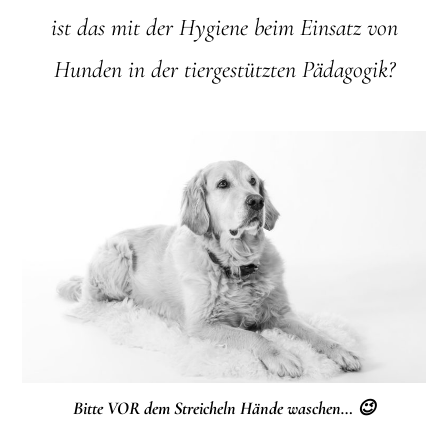
ist das mit der Hygiene beim Einsatz von
Hunden in der tiergestützten Pädagogik?
Bitte VOR dem Streicheln Hände waschen… 😉