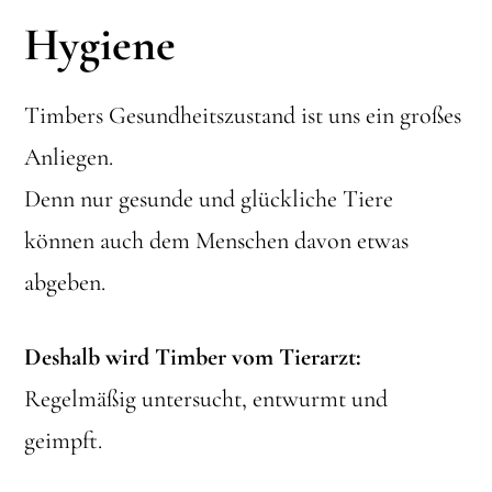
Hygiene
Timbers Gesundheitszustand ist uns ein großes
Anliegen.
Denn nur gesunde und glückliche Tiere
können auch dem Menschen davon etwas
abgeben.
Deshalb wird Timber vom Tierarzt:
Regelmäßig untersucht, entwurmt und
geimpft.