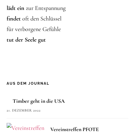
lädt ein
zur Entspannung
findet
oft den Schlüssel
für verborgene Gefühle
tut der Seele gut
AUS DEM JOURNAL
Timber geht in die USA
21. DEZEMBER 2022
Vereinstreffen PFOTE