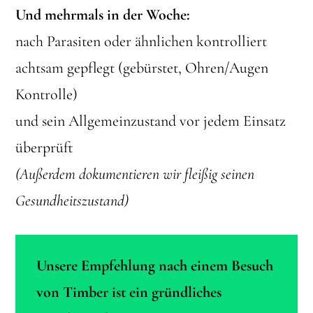
Und mehrmals in der Woche:
nach Parasiten oder ähnlichen kontrolliert
achtsam gepflegt (gebürstet, Ohren/Augen
Kontrolle)
und sein Allgemeinzustand vor jedem Einsatz
überprüft
(Außerdem dokumentieren wir fleißig seinen
Gesundheitszustand)
Unsere Empfehlung nach einem Besuch
von Timber ist ein gründliches