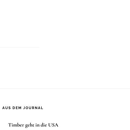
AUS DEM JOURNAL
Timber geht in die USA