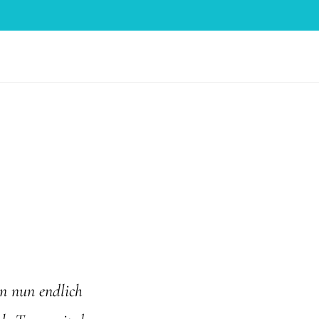
n nun endlich