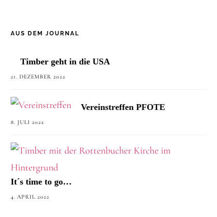
AUS DEM JOURNAL
Timber geht in die USA
21. DEZEMBER 2022
Vereinstreffen PFOTE
8. JULI 2022
It´s time to go…
4. APRIL 2022