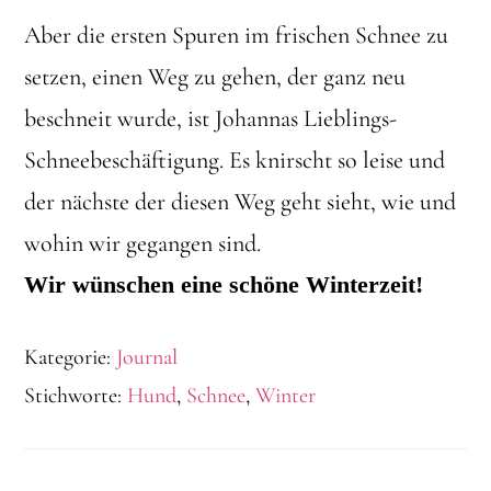
Aber die ersten Spuren im frischen Schnee zu
setzen, einen Weg zu gehen, der ganz neu
beschneit wurde, ist Johannas Lieblings-
Schneebeschäftigung. Es knirscht so leise und
der nächste der diesen Weg geht sieht, wie und
wohin wir gegangen sind.
Wir wünschen eine schöne Winterzeit!
Kategorie:
Journal
Stichworte:
Hund
,
Schnee
,
Winter