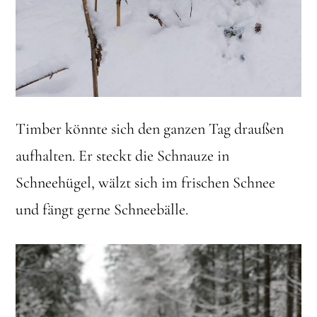
Timber könnte sich den ganzen Tag draußen
aufhalten. Er steckt die Schnauze in
Schneehügel, wälzt sich im frischen Schnee
und fängt gerne Schneebälle.