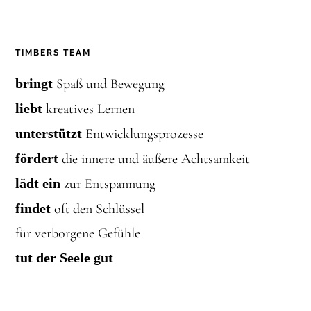
TIMBERS TEAM
bringt
Spaß und Bewegung
liebt
kreatives Lernen
unterstützt
Entwicklungsprozesse
fördert
die innere und äußere Achtsamkeit
lädt ein
zur Entspannung
findet
oft den Schlüssel
für verborgene Gefühle
tut der Seele gut