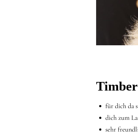
Timber
für dich da 
dich zum La
sehr freundl