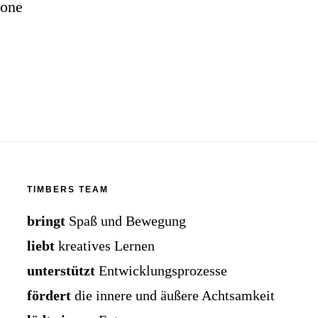
lone
TIMBERS TEAM
bringt
Spaß und Bewegung
liebt
kreatives Lernen
unterstützt
Entwicklungsprozesse
fördert
die innere und äußere Achtsamkeit