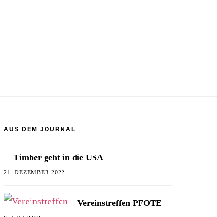
AUS DEM JOURNAL
Timber geht in die USA
21. DEZEMBER 2022
Vereinstreffen PFOTE