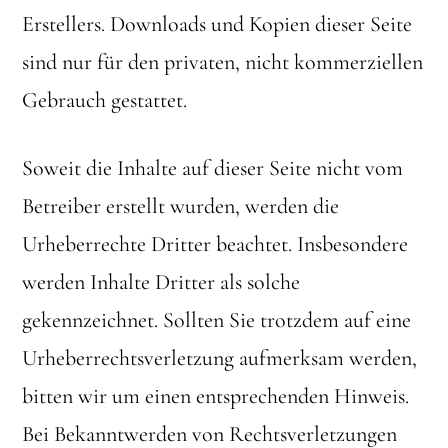
Erstellers. Downloads und Kopien dieser Seite
sind nur für den privaten, nicht kommerziellen
Gebrauch gestattet.
Soweit die Inhalte auf dieser Seite nicht vom
Betreiber erstellt wurden, werden die
Urheberrechte Dritter beachtet. Insbesondere
werden Inhalte Dritter als solche
gekennzeichnet. Sollten Sie trotzdem auf eine
Urheberrechtsverletzung aufmerksam werden,
bitten wir um einen entsprechenden Hinweis.
Bei Bekanntwerden von Rechtsverletzungen