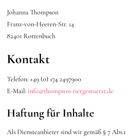
Johanna Thompson
Franz-von-Heeren-Str. 14
82401 Rottenbuch
Kontakt
Telefon: +49 (0) 174 2497900
E-Mail:
info@thompson-tiergestuetzt.de
Haftung für Inhalte
Als Diensteanbieter sind wir gemäß § 7 Abs.1