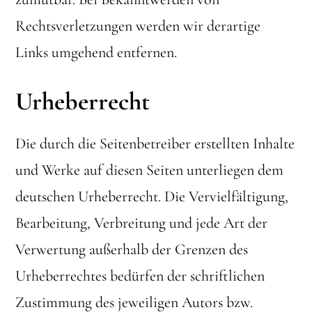
Rechtsverletzungen werden wir derartige
Links umgehend entfernen.
Urheberrecht
Die durch die Seitenbetreiber erstellten Inhalte
und Werke auf diesen Seiten unterliegen dem
deutschen Urheberrecht. Die Vervielfältigung,
Bearbeitung, Verbreitung und jede Art der
Verwertung außerhalb der Grenzen des
Urheberrechtes bedürfen der schriftlichen
Zustimmung des jeweiligen Autors bzw.