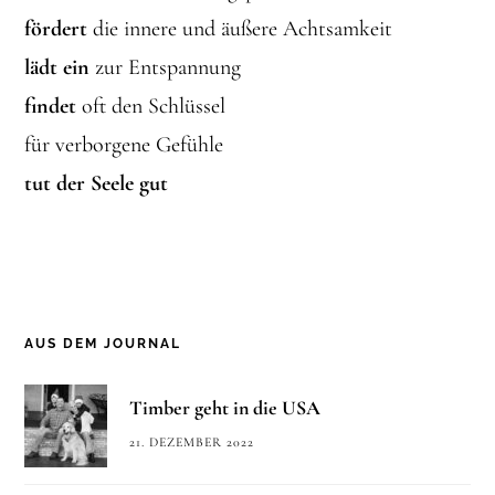
fördert
die innere und äußere Achtsamkeit
lädt ein
zur Entspannung
findet
oft den Schlüssel
für verborgene Gefühle
tut der Seele gut
AUS DEM JOURNAL
Timber geht in die USA
21. DEZEMBER 2022