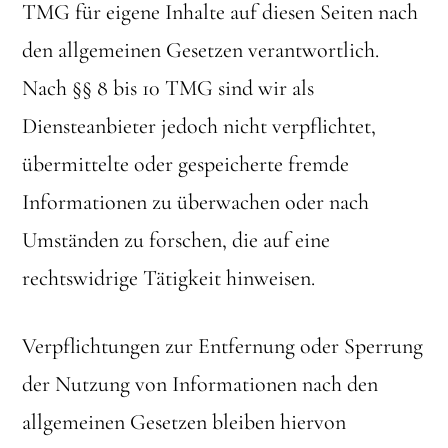
TMG für eigene Inhalte auf diesen Seiten nach
den allgemeinen Gesetzen verantwortlich.
Nach §§ 8 bis 10 TMG sind wir als
Diensteanbieter jedoch nicht verpflichtet,
übermittelte oder gespeicherte fremde
Informationen zu überwachen oder nach
Umständen zu forschen, die auf eine
rechtswidrige Tätigkeit hinweisen.
Verpflichtungen zur Entfernung oder Sperrung
der Nutzung von Informationen nach den
allgemeinen Gesetzen bleiben hiervon