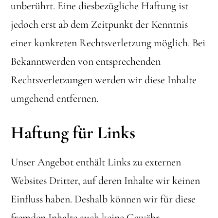
unberührt. Eine diesbezügliche Haftung ist
jedoch erst ab dem Zeitpunkt der Kenntnis
einer konkreten Rechtsverletzung möglich. Bei
Bekanntwerden von entsprechenden
Rechtsverletzungen werden wir diese Inhalte
umgehend entfernen.
Haftung für Links
Unser Angebot enthält Links zu externen
Websites Dritter, auf deren Inhalte wir keinen
Einfluss haben. Deshalb können wir für diese
fremden Inhalte auch keine Gewähr