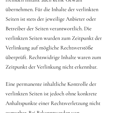
übernehmen. Für die Inhalte der verlinkten
Seiten ist stets der jeweilige Anbieter oder
Betreiber der Seiten verantwortlich. Die
verlinkten Seiten wurden zum Zeitpunkt der
Verlinkung auf mögliche Rechtsverstöße
überprüft. Rechtswidrige Inhalte waren zum
Zeitpunkt der Verlinkung nicht erkennbar.
Eine permanente inhaltliche Kontrolle der
verlinkten Seiten ist jedoch ohne konkrete
Anhaltspunkte einer Rechtsverletzung nicht
zumutbar. Bei Bekanntwerden von