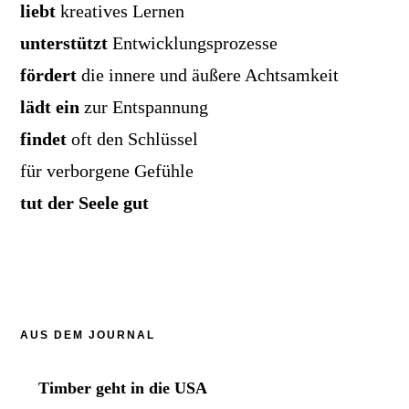
liebt
kreatives Lernen
unterstützt
Entwicklungsprozesse
fördert
die innere und äußere Achtsamkeit
lädt ein
zur Entspannung
findet
oft den Schlüssel
für verborgene Gefühle
tut der Seele gut
AUS DEM JOURNAL
Timber geht in die USA