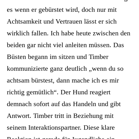
es wenn er gebürstet wird, doch nur mit
Achtsamkeit und Vertrauen lässt er sich
wirklich fallen. Ich habe heute zwischen den
beiden gar nicht viel anleiten müssen. Das
Büsten begann im sitzen und Timber
kommunizierte ganz deutlich „wenn du so
achtsam bürstest, dann mache ich es mir
richtig gemütlich“. Der Hund reagiert
demnach sofort auf das Handeln und gibt
Antwort. Timber tritt in Beziehung mit
seinem Interaktionspartner. Diese klare