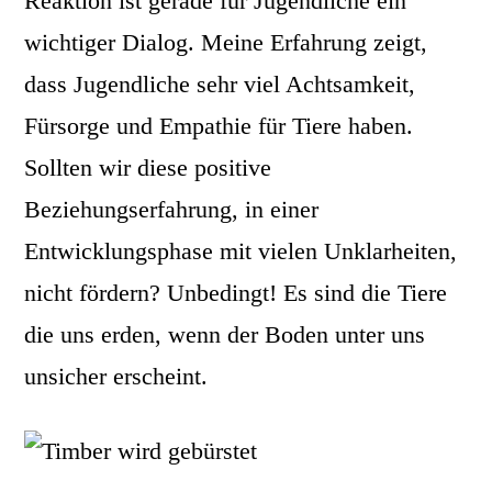
Reaktion ist gerade für Jugendliche ein
wichtiger Dialog. Meine Erfahrung zeigt,
dass Jugendliche sehr viel Achtsamkeit,
Fürsorge und Empathie für Tiere haben.
Sollten wir diese positive
Beziehungserfahrung, in einer
Entwicklungsphase mit vielen Unklarheiten,
nicht fördern? Unbedingt! Es sind die Tiere
die uns erden, wenn der Boden unter uns
unsicher erscheint.