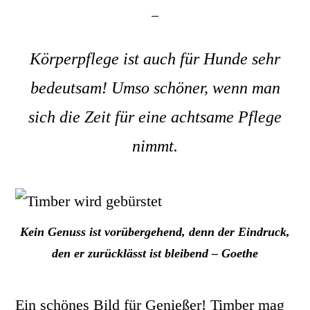
Körperpflege ist auch für Hunde sehr
bedeutsam! Umso schöner, wenn man
sich die Zeit für eine achtsame Pflege
nimmt.
Kein Genuss ist vorübergehend, denn der Eindruck,
den er zurücklässt ist bleibend – Goethe
Ein schönes Bild für Genießer! Timber mag