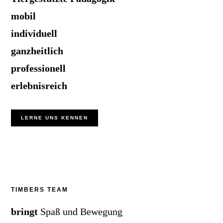
mobil
individuell
ganzheitlich
professionell
erlebnisreich
LERNE UNS KENNEN
TIMBERS TEAM
bringt
Spaß und Bewegung