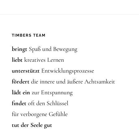
TIMBERS TEAM
bringt
Spaß und Bewegung
liebt
kreatives Lernen
unterstützt
Entwicklungsprozesse
fördert
die innere und äußere Achtsamkeit
lädt ein
zur Entspannung
findet
oft den Schlüssel
für verborgene Gefühle
tut der Seele gut