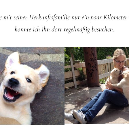
mit seiner Herkunftsfamilie nur ein paar Kilometer 
konnte ich ihn dort regelmäßig besuchen.