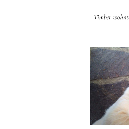
Timber wohnte 