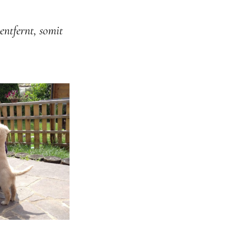
entfernt, somit