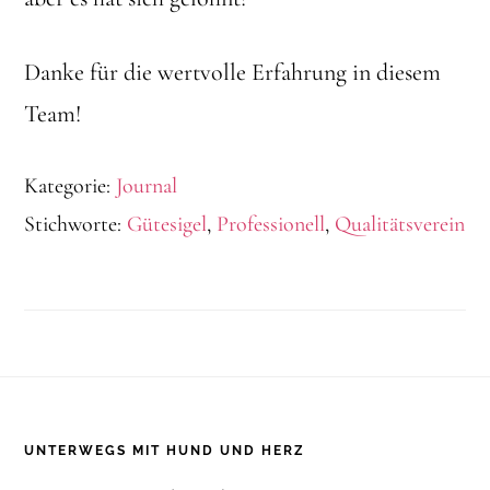
Danke für die wertvolle Erfahrung in diesem
Team!
Kategorie:
Journal
Stichworte:
Gütesigel
,
Professionell
,
Qualitätsverein
Footer
UNTERWEGS MIT HUND UND HERZ