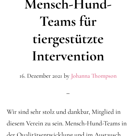
Mensch-Hund-
Teams für
tiergestützte
Intervention
16. Dezember 2021
by
Johanna Thompson
Wir sind sehr stolz und dankbar, Mitglied in
diesem Verein zu sein. Mensch-Hund-Teams in
der Qualitätsentwicklung und im Austausch.