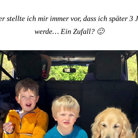
r stellte ich mir immer vor, dass ich später 3
werde… Ein Zufall? 🙂