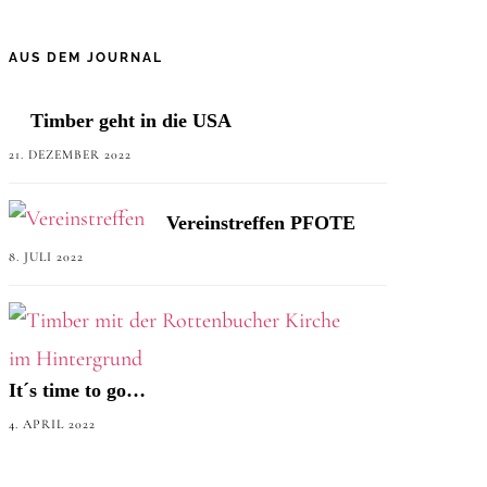
AUS DEM JOURNAL
Timber geht in die USA
21. DEZEMBER 2022
Vereinstreffen PFOTE
8. JULI 2022
It´s time to go…
4. APRIL 2022