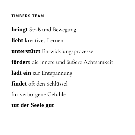
TIMBERS TEAM
bringt
Spaß und Bewegung
liebt
kreatives Lernen
unterstützt
Entwicklungsprozesse
fördert
die innere und äußere Achtsamkeit
lädt ein
zur Entspannung
findet
oft den Schlüssel
für verborgene Gefühle
tut der Seele gut