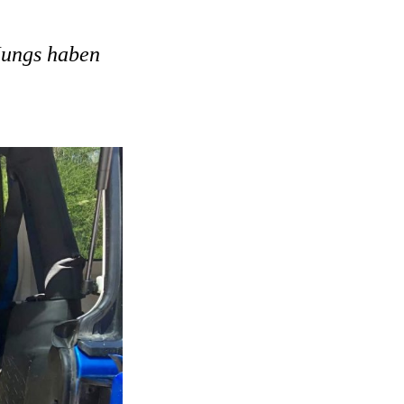
 Jungs haben