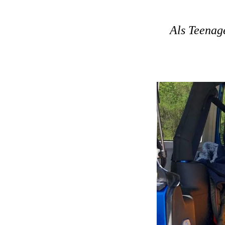
Als Teenage