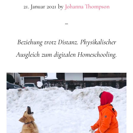
21. Januar 2021
by
Johanna Thompson
Beziehung trotz Distanz. Physikalischer
Ausgleich zum digitalen
Homeschooling
.