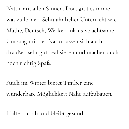
Natur mit allen Sinnen. Dort gibt es immer
was zu lernen. Schulähnlicher Unterricht wie
Mathe, Deutsch, Werken inklusive achtsamer
Umgang mit der Natur lassen sich auch
draußen sehr gut realisieren und machen auch
noch richtig Spaß.
Auch im Winter bietet Timber eine
wunderbare Möglichkeit Nähe aufzubauen.
Haltet durch und bleibt gesund.