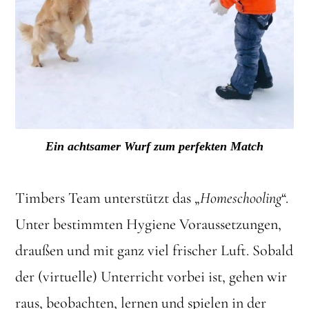
Ein achtsamer Wurf zum perfekten Match
Timbers Team unterstützt das „
Homeschooling
“.
Unter bestimmten Hygiene Voraussetzungen,
draußen und mit ganz viel frischer Luft. Sobald
der (virtuelle) Unterricht vorbei ist, gehen wir
raus, beobachten, lernen und spielen in der