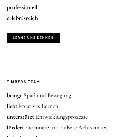
professionell
erlebnisreich
LERNE UNS KENNEN
TIMBERS TEAM
bringt
Spaß und Bewegung
liebt
kreatives Lernen
unterstützt
Entwicklungsprozesse
fördert
die innere und äußere Achtsamkeit