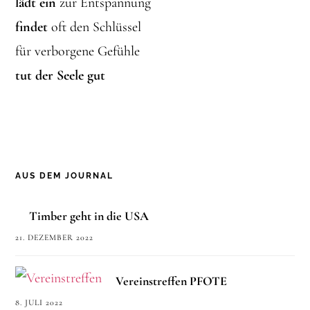
lädt ein
zur Entspannung
findet
oft den Schlüssel
für verborgene Gefühle
tut der Seele gut
AUS DEM JOURNAL
Timber geht in die USA
21. DEZEMBER 2022
Vereinstreffen PFOTE
8. JULI 2022