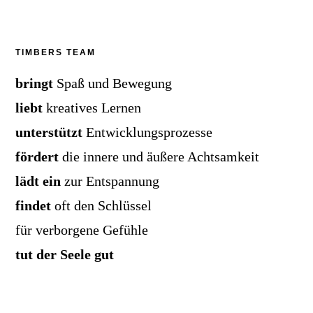
TIMBERS TEAM
bringt
Spaß und Bewegung
liebt
kreatives Lernen
unterstützt
Entwicklungsprozesse
fördert
die innere und äußere Achtsamkeit
lädt ein
zur Entspannung
findet
oft den Schlüssel
für verborgene Gefühle
tut der Seele gut