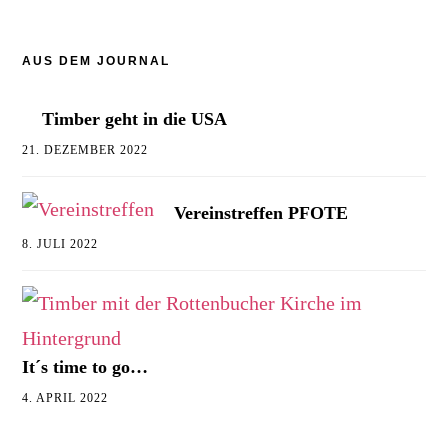
AUS DEM JOURNAL
Timber geht in die USA
21. DEZEMBER 2022
Vereinstreffen PFOTE
8. JULI 2022
It´s time to go…
4. APRIL 2022