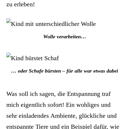
zu erleben!
Wolle verarbeiten…
… oder Schafe bürsten – für alle war etwas dabei
Was soll ich sagen, die Entspannung traf
mich eigentlich sofort! Ein wohliges und
sehr einladendes Ambiente, glückliche und
entspannte Tiere und ein Beispiel dafür, wie