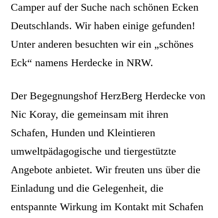
Camper auf der Suche nach schönen Ecken
Deutschlands. Wir haben einige gefunden!
Unter anderen besuchten wir ein „schönes
Eck“ namens Herdecke in NRW.
Der Begegnungshof HerzBerg Herdecke von
Nic Koray, die gemeinsam mit ihren
Schafen, Hunden und Kleintieren
umweltpädagogische und tiergestützte
Angebote anbietet. Wir freuten uns über die
Einladung und die Gelegenheit, die
entspannte Wirkung im Kontakt mit Schafen