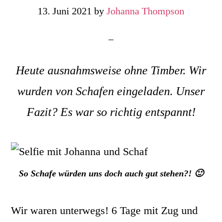
13. Juni 2021
by
Johanna Thompson
Heute ausnahmsweise ohne Timber. Wir
wurden von Schafen eingeladen. Unser
Fazit? Es war so richtig entspannt!
So Schafe würden uns doch auch gut stehen?! 🙂
Wir waren unterwegs! 6 Tage mit Zug und