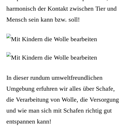
harmonisch der Kontakt zwischen Tier und
Mensch sein kann bzw. soll!
In dieser rundum umweltfreundlichen
Umgebung erfuhren wir alles über Schafe,
die Verarbeitung von Wolle, die Versorgung
und wie man sich mit Schafen richtig gut
entspannen kann!