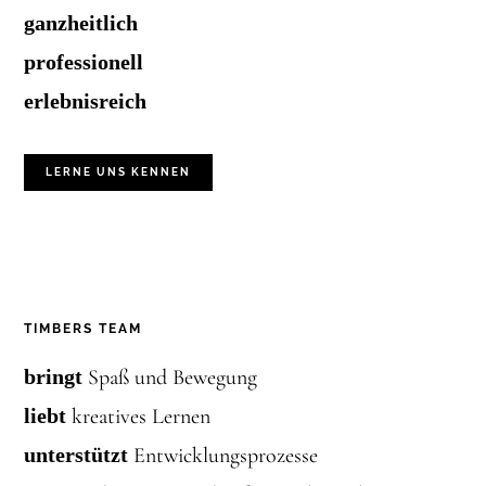
ganzheitlich
professionell
erlebnisreich
LERNE UNS KENNEN
TIMBERS TEAM
bringt
Spaß und Bewegung
liebt
kreatives Lernen
unterstützt
Entwicklungsprozesse