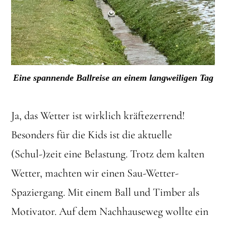
Eine spannende Ballreise an einem langweiligen Tag
Ja, das Wetter ist wirklich kräftezerrend!
Besonders für die Kids ist die aktuelle
(Schul-)zeit eine Belastung. Trotz dem kalten
Wetter, machten wir einen Sau-Wetter-
Spaziergang. Mit einem Ball und Timber als
Motivator. Auf dem Nachhauseweg wollte ein