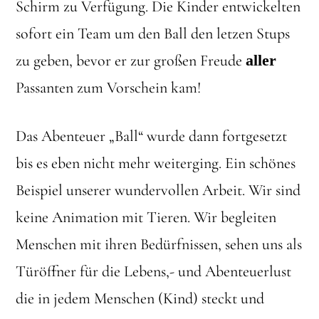
Schirm zu Verfügung. Die Kinder entwickelten
sofort ein Team um den Ball den letzen Stups
zu geben, bevor er zur großen Freude
aller
Passanten zum Vorschein kam!
Das Abenteuer „Ball“ wurde dann fortgesetzt
bis es eben nicht mehr weiterging. Ein schönes
Beispiel unserer wundervollen Arbeit. Wir sind
keine Animation mit Tieren. Wir begleiten
Menschen mit ihren Bedürfnissen, sehen uns als
Türöffner für die Lebens,- und Abenteuerlust
die in jedem Menschen (Kind) steckt und