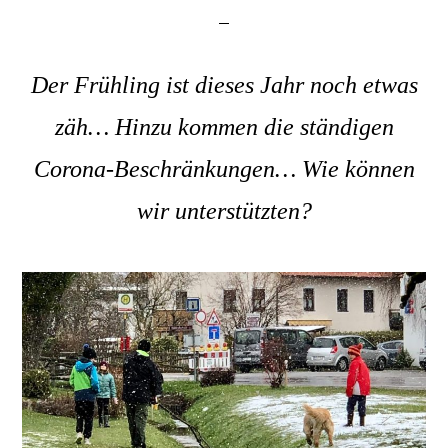
Der Frühling ist dieses Jahr noch etwas
zäh… Hinzu kommen die ständigen
Corona-Beschränkungen… Wie können
wir unterstützten?