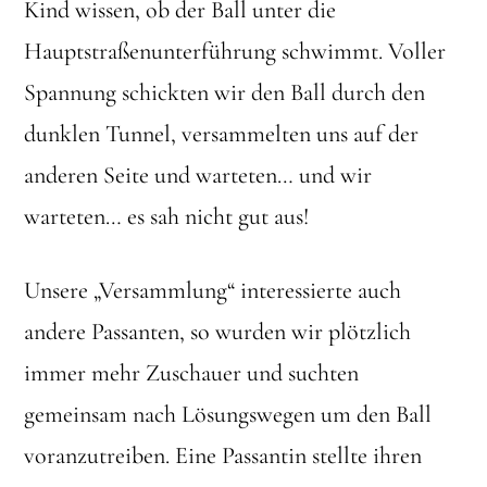
Kind wissen, ob der Ball unter die
Hauptstraßenunterführung schwimmt. Voller
Spannung schickten wir den Ball durch den
dunklen Tunnel, versammelten uns auf der
anderen Seite und warteten… und wir
warteten… es sah nicht gut aus!
Unsere „Versammlung“ interessierte auch
andere Passanten, so wurden wir plötzlich
immer mehr Zuschauer und suchten
gemeinsam nach Lösungswegen um den Ball
voranzutreiben. Eine Passantin stellte ihren