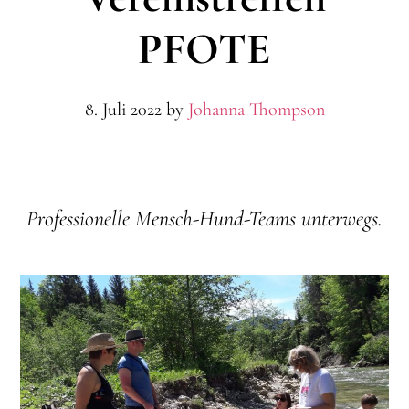
PFOTE
8. Juli 2022
by
Johanna Thompson
Professionelle Mensch-Hund-Teams unterwegs.