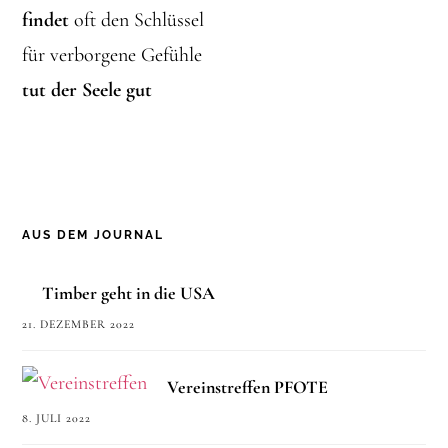
findet
oft den Schlüssel
für verborgene Gefühle
tut der Seele gut
AUS DEM JOURNAL
Timber geht in die USA
21. DEZEMBER 2022
Vereinstreffen PFOTE
8. JULI 2022