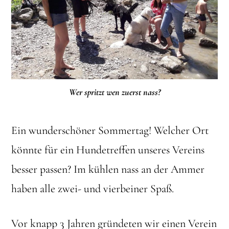
Wer spritzt wen zuerst nass?
Ein wunderschöner Sommertag! Welcher Ort
könnte für ein Hundetreffen unseres Vereins
besser passen? Im kühlen nass an der Ammer
haben alle zwei- und vierbeiner Spaß.
Vor knapp 3 Jahren gründeten wir einen Verein