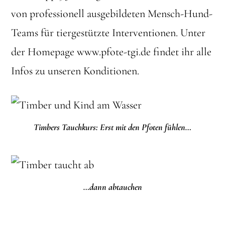
von professionell ausgebildeten Mensch-Hund-
Teams für tiergestützte Interventionen. Unter
der Homepage www.pfote-tgi.de findet ihr alle
Infos zu unseren Konditionen.
Timbers Tauchkurs: Erst mit den Pfoten fühlen…
…dann abtauchen