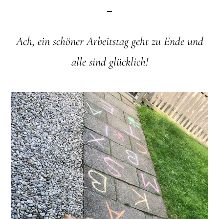
Ach, ein schöner Arbeitstag geht zu Ende und
alle sind glücklich!