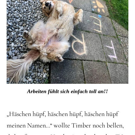
Arbeiten fühlt sich einfach toll an!!
„Häschen hüpf, häschen hüpf, häschen hüpf
meinen Namen…“ wollte Timber noch bellen,