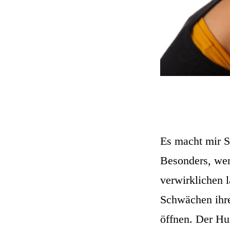
Es macht mir S
Besonders, wen
verwirklichen l
Schwächen ihre
öffnen. Der Hu