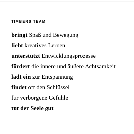
TIMBERS TEAM
bringt
Spaß und Bewegung
liebt
kreatives Lernen
unterstützt
Entwicklungsprozesse
fördert
die innere und äußere Achtsamkeit
lädt ein
zur Entspannung
findet
oft den Schlüssel
für verborgene Gefühle
tut der Seele gut