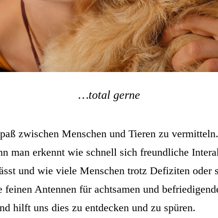
…total gerne
paß zwischen Menschen und Tieren zu vermitteln
n man erkennt wie schnell sich freundliche Intera
ässt und wie viele Menschen trotz Defiziten oder 
 feinen Antennen für achtsamen und befriedigend
nd hilft uns dies zu entdecken und zu spüren.