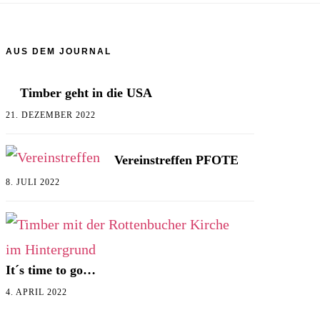
AUS DEM JOURNAL
Timber geht in die USA
21. DEZEMBER 2022
Vereinstreffen PFOTE
8. JULI 2022
It´s time to go…
4. APRIL 2022