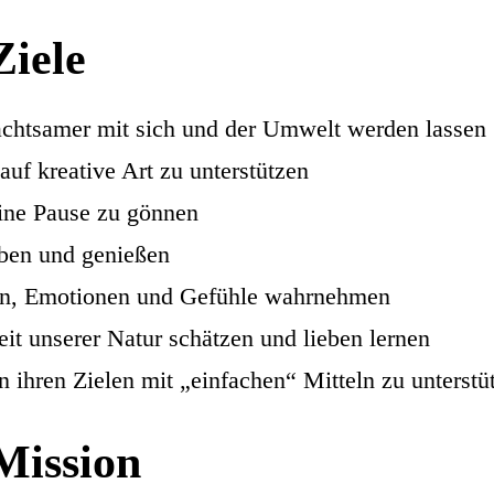
Ziele
chtsamer mit sich und der Umwelt werden lassen
auf kreative Art zu unterstützen
ine Pause zu gönnen
ben und genießen
n, Emotionen und Gefühle wahrnehmen
it unserer Natur schätzen und lieben lernen
 ihren Zielen mit „einfachen“ Mitteln zu unterstü
Mission