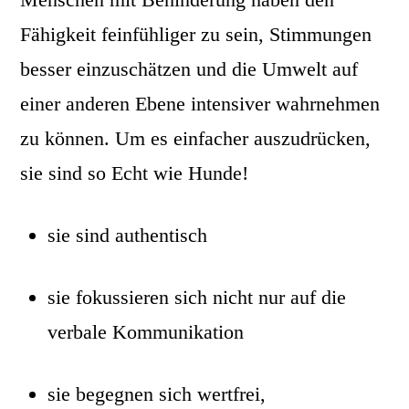
Fähigkeit feinfühliger zu sein, Stimmungen
besser einzuschätzen und die Umwelt auf
einer anderen Ebene intensiver wahrnehmen
zu können. Um es einfacher auszudrücken,
sie sind so Echt wie Hunde!
sie sind authentisch
sie fokussieren sich nicht nur auf die
verbale Kommunikation
sie begegnen sich wertfrei,