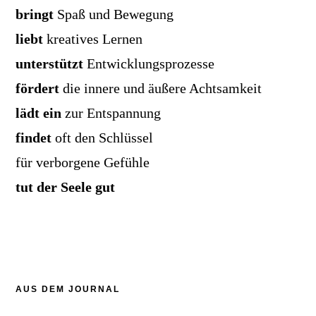
bringt
Spaß und Bewegung
liebt
kreatives Lernen
unterstützt
Entwicklungsprozesse
fördert
die innere und äußere Achtsamkeit
lädt ein
zur Entspannung
findet
oft den Schlüssel
für verborgene Gefühle
tut der Seele gut
AUS DEM JOURNAL