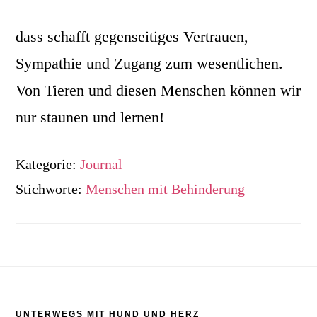
dass schafft gegenseitiges Vertrauen,
Sympathie und Zugang zum wesentlichen.
Von Tieren und diesen Menschen können wir
nur staunen und lernen!
Kategorie:
Journal
Stichworte:
Menschen mit Behinderung
Footer
UNTERWEGS MIT HUND UND HERZ