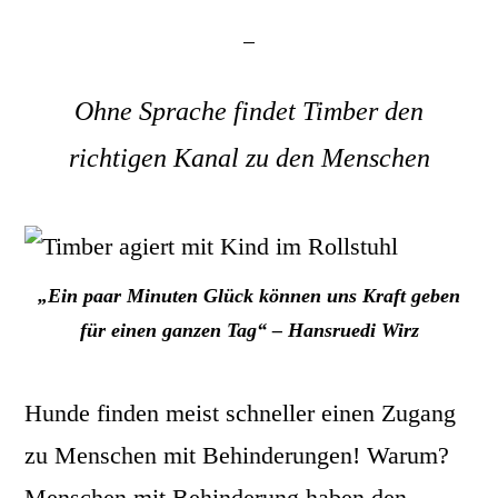
Ohne Sprache findet Timber den
richtigen Kanal zu den Menschen
„Ein paar Minuten Glück können uns Kraft geben
für einen ganzen Tag“ – Hansruedi Wirz
Hunde finden meist schneller einen Zugang
zu Menschen mit Behinderungen! Warum?
Menschen mit Behinderung haben den