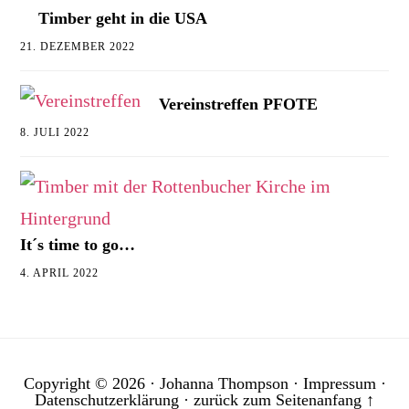
Timber geht in die USA
21. DEZEMBER 2022
Vereinstreffen PFOTE
8. JULI 2022
It´s time to go…
4. APRIL 2022
Copyright © 2026 ·
Johanna Thompson
·
Impressum
·
Datenschutzerklärung
·
zurück zum Seitenanfang ↑