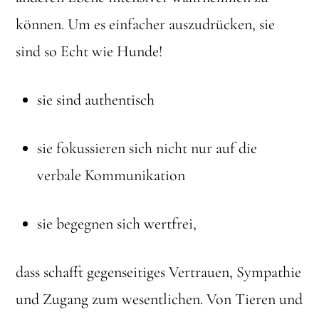
können. Um es einfacher auszudrücken, sie
sind so Echt wie Hunde!
sie sind authentisch
sie fokussieren sich nicht nur auf die
verbale Kommunikation
sie begegnen sich wertfrei,
dass schafft gegenseitiges Vertrauen, Sympathie
und Zugang zum wesentlichen. Von Tieren und