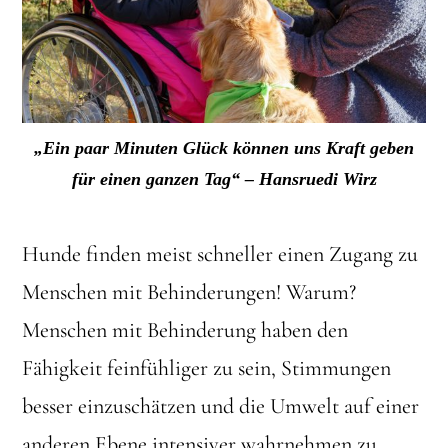
„Ein paar Minuten Glück können uns Kraft geben
für einen ganzen Tag“ – Hansruedi Wirz
Hunde finden meist schneller einen Zugang zu
Menschen mit Behinderungen! Warum?
Menschen mit Behinderung haben den
Fähigkeit feinfühliger zu sein, Stimmungen
besser einzuschätzen und die Umwelt auf einer
anderen Ebene intensiver wahrnehmen zu