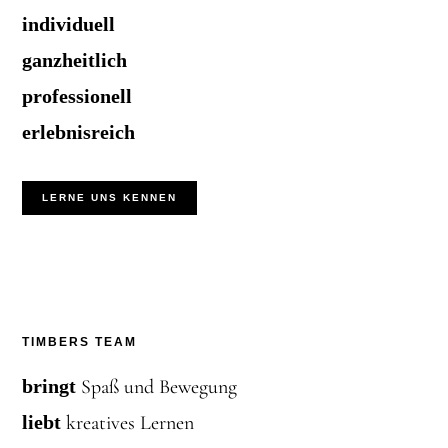
individuell
ganzheitlich
professionell
erlebnisreich
LERNE UNS KENNEN
TIMBERS TEAM
bringt
Spaß und Bewegung
liebt
kreatives Lernen