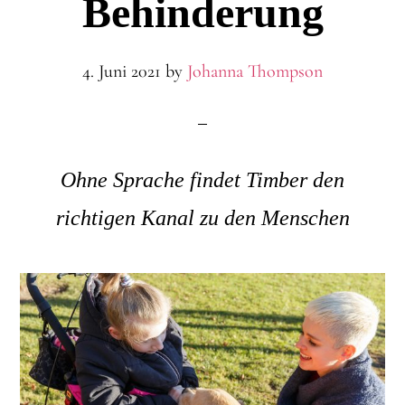
Behinderung
4. Juni 2021
by
Johanna Thompson
Ohne Sprache findet Timber den
richtigen Kanal zu den Menschen