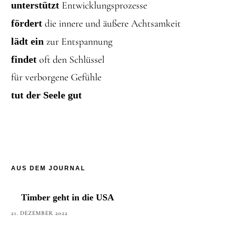
unterstützt
Entwicklungsprozesse
fördert
die innere und äußere Achtsamkeit
lädt ein
zur Entspannung
findet
oft den Schlüssel
für verborgene Gefühle
tut der Seele gut
AUS DEM JOURNAL
Timber geht in die USA
21. DEZEMBER 2022