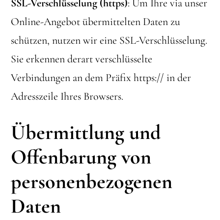
SSL-Verschlüsselung (https)
: Um Ihre via unser
Online-Angebot übermittelten Daten zu
schützen, nutzen wir eine SSL-Verschlüsselung.
Sie erkennen derart verschlüsselte
Verbindungen an dem Präfix https:// in der
Adresszeile Ihres Browsers.
Übermittlung und
Offenbarung von
personenbezogenen
Daten