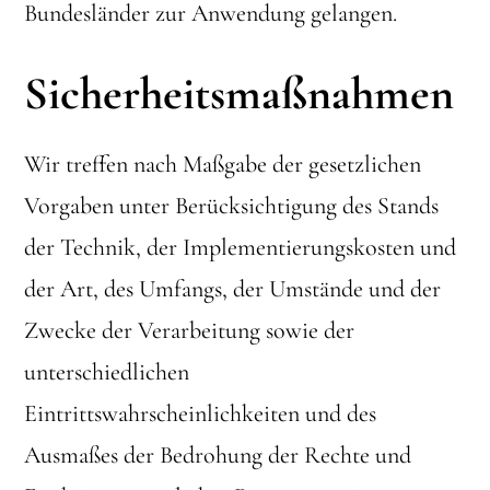
Bundesländer zur Anwendung gelangen.
Sicherheitsmaßnahmen
Wir treffen nach Maßgabe der gesetzlichen
Vorgaben unter Berücksichtigung des Stands
der Technik, der Implementierungskosten und
der Art, des Umfangs, der Umstände und der
Zwecke der Verarbeitung sowie der
unterschiedlichen
Eintrittswahrscheinlichkeiten und des
Ausmaßes der Bedrohung der Rechte und