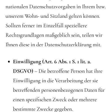
nationalen Datenschutzvorgaben in Ihrem bzw.
unserem Wohn- und Sitzland gelten können.
Sollten ferner im Einzelfall speziellere
Rechtsgrundlagen maßgeblich sein, teilen wir
Ihnen diese in der Datenschutzerklärung mit.
Einwilligung (Art. 6 Abs. 1 S. 1 lit. a.
DSGVO)
– Die betroffene Person hat ihre
Einwilligung in die Verarbeitung der sie
betreffenden personenbezogenen Daten für
einen spezifischen Zweck oder mehrere
bestimmte Zwecke gegeben.