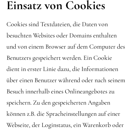
Einsatz von Cookies
Cookies sind Textdateien, die Daten von
besuchten Websites oder Domains enthalten
und von einem Browser auf dem Computer des
Benutzers gespeichert werden. Ein Cookie
dient in erster Linie dazu, die Informationen
über einen Benutzer während oder nach seinem
Besuch innerhalb eines Onlineangebotes zu
speichern. Zu den gespeicherten Angaben
können z.B. die Spracheinstellungen auf einer
Webseite, der Loginstatus, ein Warenkorb oder