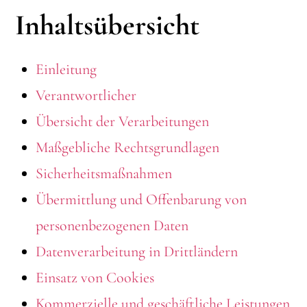
Inhaltsübersicht
Einleitung
Verantwortlicher
Übersicht der Verarbeitungen
Maßgebliche Rechtsgrundlagen
Sicherheitsmaßnahmen
Übermittlung und Offenbarung von
personenbezogenen Daten
Datenverarbeitung in Drittländern
Einsatz von Cookies
Kommerzielle und geschäftliche Leistungen