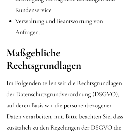
Kundenservice.
Verwaltung und Beantwortung von
Anfragen.
Maßgebliche
Rechtsgrundlagen
Im Folgenden teilen wir die Rechtsgrundlagen
der Datenschutzgrundverordnung (DSGVO),
auf deren Basis wir die personenbezogenen
Daten verarbeiten, mit. Bitte beachten Sie, dass
zusätzlich zu den Regelungen der DSGVO die