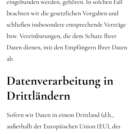
eingebunden werden, gehören. In solchen Fall
beachten wir die gesetzlichen Vorgaben und
schließen insbesondere entsprechende Verträge
bzw. Vereinbarungen, die dem Schutz Ihrer
Daten dienen, mit den Empfängern Ihrer Daten
ab.
Datenverarbeitung in
Drittländern
Sofern wir Daten in einem Drittland (d.h.,
außerhalb der Europäischen Union (EU), des