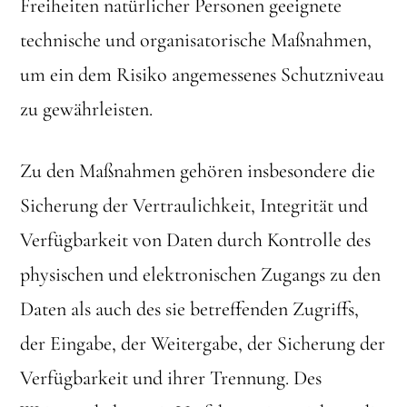
Freiheiten natürlicher Personen geeignete
technische und organisatorische Maßnahmen,
um ein dem Risiko angemessenes Schutzniveau
zu gewährleisten.
Zu den Maßnahmen gehören insbesondere die
Sicherung der Vertraulichkeit, Integrität und
Verfügbarkeit von Daten durch Kontrolle des
physischen und elektronischen Zugangs zu den
Daten als auch des sie betreffenden Zugriffs,
der Eingabe, der Weitergabe, der Sicherung der
Verfügbarkeit und ihrer Trennung. Des