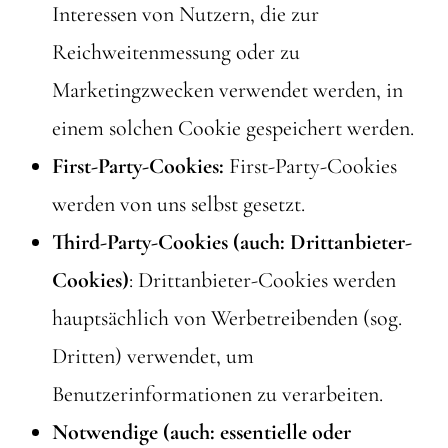
Interessen von Nutzern, die zur
Reichweitenmessung oder zu
Marketingzwecken verwendet werden, in
einem solchen Cookie gespeichert werden.
First-Party-Cookies:
First-Party-Cookies
werden von uns selbst gesetzt.
Third-Party-Cookies (auch: Drittanbieter-
Cookies)
: Drittanbieter-Cookies werden
hauptsächlich von Werbetreibenden (sog.
Dritten) verwendet, um
Benutzerinformationen zu verarbeiten.
Notwendige (auch: essentielle oder