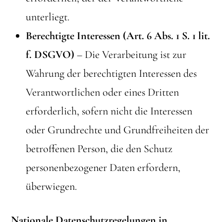
unterliegt.
Berechtigte Interessen (Art. 6 Abs. 1 S. 1 lit.
f. DSGVO)
– Die Verarbeitung ist zur
Wahrung der berechtigten Interessen des
Verantwortlichen oder eines Dritten
erforderlich, sofern nicht die Interessen
oder Grundrechte und Grundfreiheiten der
betroffenen Person, die den Schutz
personenbezogener Daten erfordern,
überwiegen.
Nationale Datenschutzregelungen in