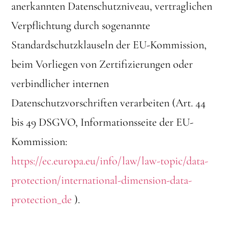
anerkannten Datenschutzniveau, vertraglichen
Verpflichtung durch sogenannte
Standardschutzklauseln der EU-Kommission,
beim Vorliegen von Zertifizierungen oder
verbindlicher internen
Datenschutzvorschriften verarbeiten (Art. 44
bis 49 DSGVO, Informationsseite der EU-
Kommission:
https://ec.europa.eu/info/law/law-topic/data-
protection/international-dimension-data-
protection_de
).