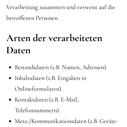
Verarbeitung zusammen und verweist auf die
betroffenen Personen.
Arten der verarbeiteten
Daten
Bestandsdaten (z.B. Namen, Adressen).
Inhaltsdaten (z.B. Eingaben in
Onlineformularen).
Kontaktdaten (z.B. E-Mail,
Telefonnummern).
Meta-/Kommunikationsdaten (z.B. Geräte-