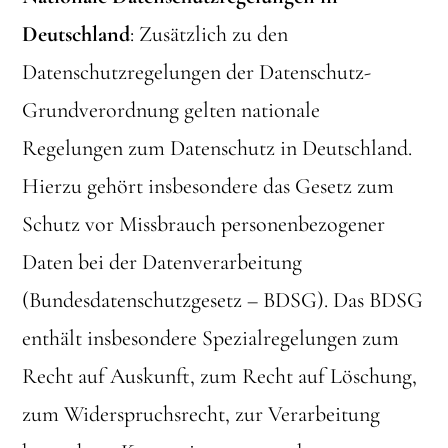
Deutschland
: Zusätzlich zu den
Datenschutzregelungen der Datenschutz-
Grundverordnung gelten nationale
Regelungen zum Datenschutz in Deutschland.
Hierzu gehört insbesondere das Gesetz zum
Schutz vor Missbrauch personenbezogener
Daten bei der Datenverarbeitung
(Bundesdatenschutzgesetz – BDSG). Das BDSG
enthält insbesondere Spezialregelungen zum
Recht auf Auskunft, zum Recht auf Löschung,
zum Widerspruchsrecht, zur Verarbeitung