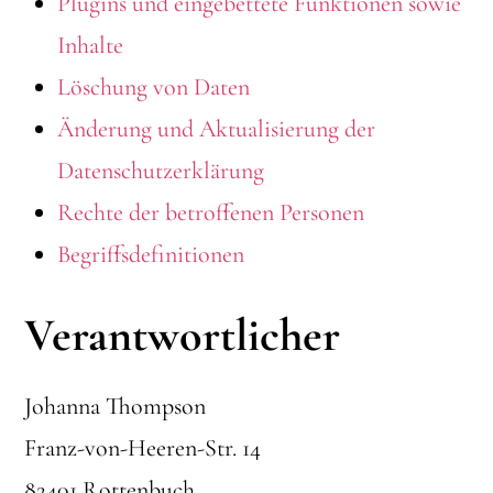
Plugins und eingebettete Funktionen sowie
Inhalte
Löschung von Daten
Änderung und Aktualisierung der
Datenschutzerklärung
Rechte der betroffenen Personen
Begriffsdefinitionen
Verantwortlicher
Johanna Thompson
Franz-von-Heeren-Str. 14
82401 Rottenbuch