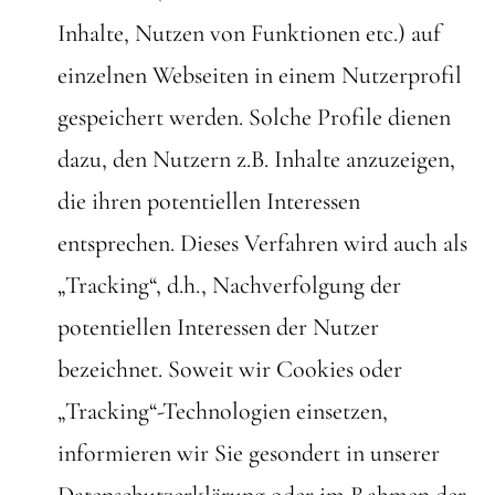
Inhalte, Nutzen von Funktionen etc.) auf
einzelnen Webseiten in einem Nutzerprofil
gespeichert werden. Solche Profile dienen
dazu, den Nutzern z.B. Inhalte anzuzeigen,
die ihren potentiellen Interessen
entsprechen. Dieses Verfahren wird auch als
„Tracking“, d.h., Nachverfolgung der
potentiellen Interessen der Nutzer
bezeichnet. Soweit wir Cookies oder
„Tracking“-Technologien einsetzen,
informieren wir Sie gesondert in unserer