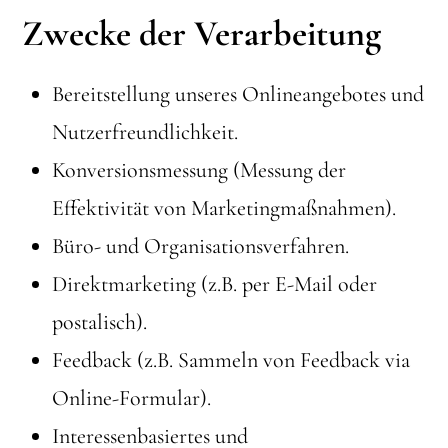
Zwecke der Verarbeitung
Bereitstellung unseres Onlineangebotes und
Nutzerfreundlichkeit.
Konversionsmessung (Messung der
Effektivität von Marketingmaßnahmen).
Büro- und Organisationsverfahren.
Direktmarketing (z.B. per E-Mail oder
postalisch).
Feedback (z.B. Sammeln von Feedback via
Online-Formular).
Interessenbasiertes und