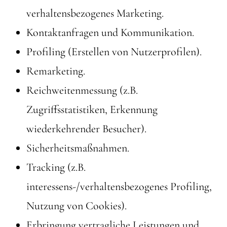
verhaltensbezogenes Marketing.
Kontaktanfragen und Kommunikation.
Profiling (Erstellen von Nutzerprofilen).
Remarketing.
Reichweitenmessung (z.B.
Zugriffsstatistiken, Erkennung
wiederkehrender Besucher).
Sicherheitsmaßnahmen.
Tracking (z.B.
interessens-/verhaltensbezogenes Profiling,
Nutzung von Cookies).
Erbringung vertragliche Leistungen und