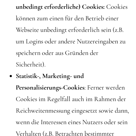
unbedingt erforderliche) Cookies:
Cookies
können zum einen für den Betrieb einer
Webseite unbedingt erforderlich sein (z.B.
um Logins oder andere Nutzereingaben zu
speichern oder aus Gründen der
Sicherheit).
Statistik-, Marketing- und
Personalisierungs-Cookies
: Ferner werden
Cookies im Regelfall auch im Rahmen der
Reichweitenmessung eingesetzt sowie dann,
wenn die Interessen eines Nutzers oder sein
Verhalten (z.B. Betrachten bestimmter