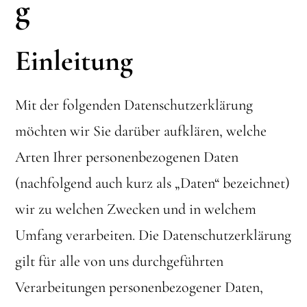
g
Einleitung
Mit der folgenden Datenschutzerklärung
möchten wir Sie darüber aufklären, welche
Arten Ihrer personenbezogenen Daten
(nachfolgend auch kurz als „Daten“ bezeichnet)
wir zu welchen Zwecken und in welchem
Umfang verarbeiten. Die Datenschutzerklärung
gilt für alle von uns durchgeführten
Verarbeitungen personenbezogener Daten,