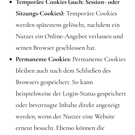
Temporäre Cookies (auch: Session- oder
Sitzungs-Cookies):
Temporäre Cookies
werden spätestens gelöscht, nachdem ein
Nutzer ein Online-Angebot verlassen und
seinen Browser geschlossen hat.
Permanente Cookies:
Permanente Cookies
bleiben auch nach dem Schließen des
Browsers gespeichert. So kann
beispielsweise der Login-Status gespeichert
oder bevorzugte Inhalte direkt angezeigt
werden, wenn der Nutzer eine Website
erneut besucht. Ebenso können die