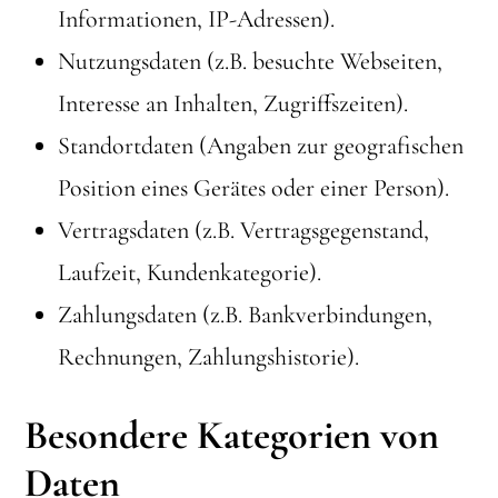
Informationen, IP-Adressen).
Nutzungsdaten (z.B. besuchte Webseiten,
Interesse an Inhalten, Zugriffszeiten).
Standortdaten (Angaben zur geografischen
Position eines Gerätes oder einer Person).
Vertragsdaten (z.B. Vertragsgegenstand,
Laufzeit, Kundenkategorie).
Zahlungsdaten (z.B. Bankverbindungen,
Rechnungen, Zahlungshistorie).
Besondere Kategorien von
Daten