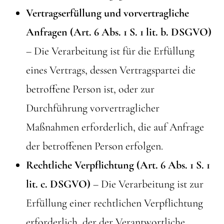
Vertragserfüllung und vorvertragliche
Anfragen (Art. 6 Abs. 1 S. 1 lit. b. DSGVO)
– Die Verarbeitung ist für die Erfüllung
eines Vertrags, dessen Vertragspartei die
betroffene Person ist, oder zur
Durchführung vorvertraglicher
Maßnahmen erforderlich, die auf Anfrage
der betroffenen Person erfolgen.
Rechtliche Verpflichtung (Art. 6 Abs. 1 S. 1
lit. c. DSGVO)
– Die Verarbeitung ist zur
Erfüllung einer rechtlichen Verpflichtung
erforderlich, der der Verantwortliche