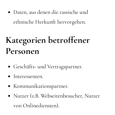
Daten, aus denen die rassische und
ethnische Herkunft hervorgehen.
Kategorien betroffener
Personen
Geschäfts- und Vertragspartner.
Interessenten.
Kommunikationspartner.
Nutzer (z.B. Webseitenbesucher, Nutzer
von Onlinediensten).