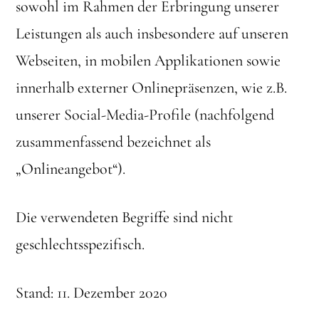
sowohl im Rahmen der Erbringung unserer
Leistungen als auch insbesondere auf unseren
Webseiten, in mobilen Applikationen sowie
innerhalb externer Onlinepräsenzen, wie z.B.
unserer Social-Media-Profile (nachfolgend
zusammenfassend bezeichnet als
„Onlineangebot“).
Die verwendeten Begriffe sind nicht
geschlechtsspezifisch.
Stand: 11. Dezember 2020