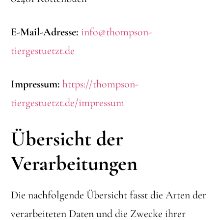
E-Mail-Adresse:
info@thompson-
tiergestuetzt.de
Impressum:
https://thompson-
tiergestuetzt.de/impressum
Übersicht der
Verarbeitungen
Die nachfolgende Übersicht fasst die Arten der
verarbeiteten Daten und die Zwecke ihrer