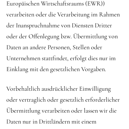
Europäischen Wirtschaftsraums (EWR))
verarbeiten oder die Verarbeitung im Rahmen
der Inanspruchnahme von Diensten Dritter
oder der Offenlegung bzw. Übermittlung von
Daten an andere Personen, Stellen oder
Unternehmen stattfindet, erfolgt dies nur im
Einklang mit den gesetzlichen Vorgaben.
Vorbehaltlich ausdrücklicher Einwilligung
oder vertraglich oder gesetzlich erforderlicher
Übermittlung verarbeiten oder lassen wir die
Daten nur in Drittländern mit einem