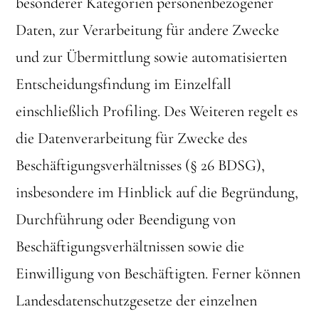
besonderer Kategorien personenbezogener
Daten, zur Verarbeitung für andere Zwecke
und zur Übermittlung sowie automatisierten
Entscheidungsfindung im Einzelfall
einschließlich Profiling. Des Weiteren regelt es
die Datenverarbeitung für Zwecke des
Beschäftigungsverhältnisses (§ 26 BDSG),
insbesondere im Hinblick auf die Begründung,
Durchführung oder Beendigung von
Beschäftigungsverhältnissen sowie die
Einwilligung von Beschäftigten. Ferner können
Landesdatenschutzgesetze der einzelnen