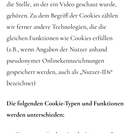
die Stelle, an der ein Video geschaut wurde,
gehören. Zu dem Begriff der Cookies zählen
wir ferner andere Technologien, die die
gleichen Funktionen wie Cookies erfüllen
(z.B., wenn Angaben der Nutzer anhand
pseudonymer Onlinekennzeichnungen
gespeichert werden, auch als „Nutzer-IDs“
bezeichnet)
Die folgenden Cookie-Typen und Funktionen
werden unterschieden: