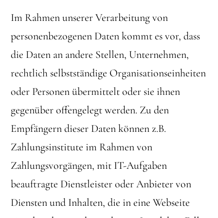
Im Rahmen unserer Verarbeitung von
personenbezogenen Daten kommt es vor, dass
die Daten an andere Stellen, Unternehmen,
rechtlich selbstständige Organisationseinheiten
oder Personen übermittelt oder sie ihnen
gegenüber offengelegt werden. Zu den
Empfängern dieser Daten können z.B.
Zahlungsinstitute im Rahmen von
Zahlungsvorgängen, mit IT-Aufgaben
beauftragte Dienstleister oder Anbieter von
Diensten und Inhalten, die in eine Webseite