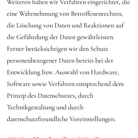
Weiteren haben wir Verfahren eingerichtet, die
eine Wahrnehmung von Betroffenenrechten,
die Löschung von Daten und Reaktionen auf
die Gefährdung der Daten gewährleisten.
Ferner berücksichtigen wir den Schutz
personenbezogener Daten bereits bei der
Entwicklung bzw. Auswahl von Hardware,
Software sowie Verfahren entsprechend dem
Prinzip des Datenschutzes, durch
Technikgestaltung und durch
datenschutzfreundliche Voreinstellungen.