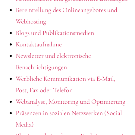
Bereitstellung des Onlineangebotes und
Webhosting
Blogs und Publikationsmedien
Kontaktaufnahme
Newsletter und elektronische
Benachrichtigungen
Werbliche Kommunikation via E-Mail,
Post, Fax oder Telefon
Webanalyse, Monitoring und Optimierung
Präsenzen in sozialen Netzwerken (Social
Media)