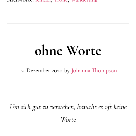
ohne Worte
12. Dezember 2020
by
Johanna Thompson
Um sich gut zu verstehen, braucht es oft keine
Worte