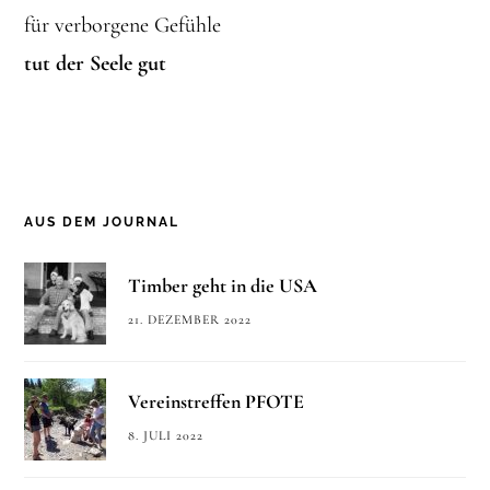
für verborgene Gefühle
tut der Seele gut
AUS DEM JOURNAL
Timber geht in die USA
21. DEZEMBER 2022
Vereinstreffen PFOTE
8. JULI 2022