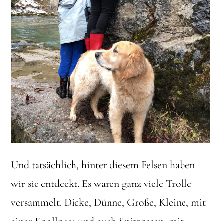
Und tatsächlich, hinter diesem Felsen haben
wir sie entdeckt. Es waren ganz viele Trolle
versammelt. Dicke, Dünne, Große, Kleine, mit