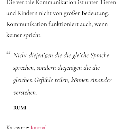
Die verbale Kommunikation ist unter Tieren
und Kindern nicht von großer Bedeutung.
Kommunikation funktioniert auch, wenn
keiner spricht.
Nicht diejenigen die die gleiche Sprache
sprechen, sondern diejenigen die die
gleichen Gefühle teilen, können einander
verstehen.
RUMI
Kategorie:
Journal