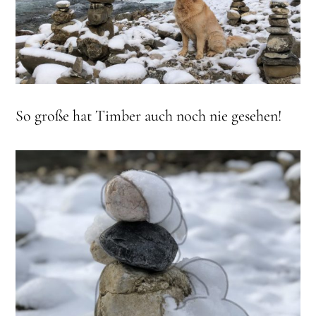
So große hat Timber auch noch nie gesehen!