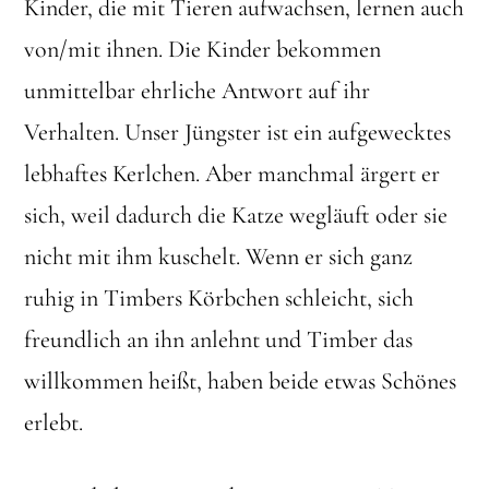
Kinder, die mit Tieren aufwachsen, lernen auch
von/mit ihnen. Die Kinder bekommen
unmittelbar ehrliche Antwort auf ihr
Verhalten. Unser Jüngster ist ein aufgewecktes
lebhaftes Kerlchen. Aber manchmal ärgert er
sich, weil dadurch die Katze wegläuft oder sie
nicht mit ihm kuschelt. Wenn er sich ganz
ruhig in Timbers Körbchen schleicht, sich
freundlich an ihn anlehnt und Timber das
willkommen heißt, haben beide etwas Schönes
erlebt.