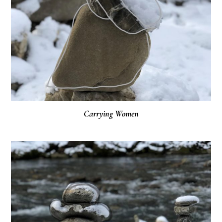
Carrying Women