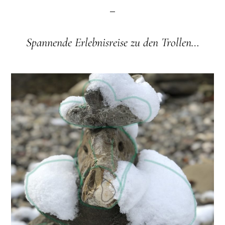
Spannende Erlebnisreise zu den Trollen…