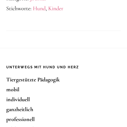
Stichworte:
Hund
,
Kinder
Footer
UNTERWEGS MIT HUND UND HERZ
Tiergestützte Pädagogik
mobil
individuell
ganzheitlich
professionell