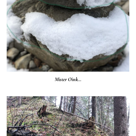
Mister Oink…