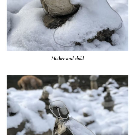
Mother and child