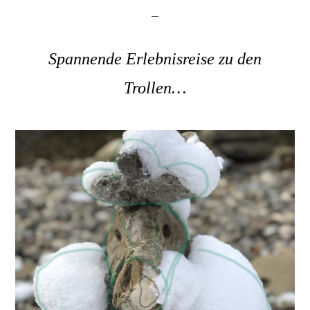
Spannende Erlebnisreise zu den
Trollen…