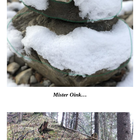
Mister Oink…