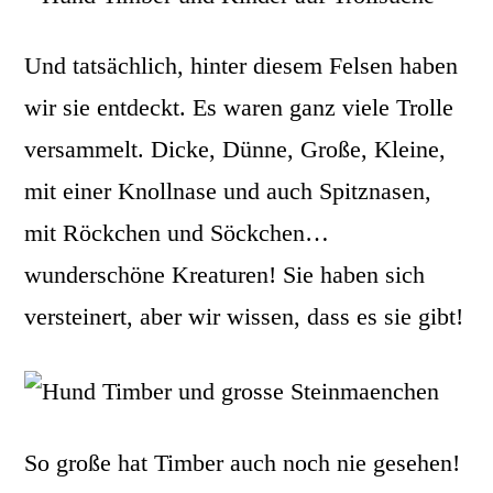
Und tatsächlich, hinter diesem Felsen haben
wir sie entdeckt. Es waren ganz viele Trolle
versammelt. Dicke, Dünne, Große, Kleine,
mit einer Knollnase und auch Spitznasen,
mit Röckchen und Söckchen…
wunderschöne Kreaturen! Sie haben sich
versteinert, aber wir wissen, dass es sie gibt!
So große hat Timber auch noch nie gesehen!