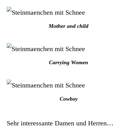
Mother and child
Carrying Women
Cowboy
Sehr interessante Damen und Herren…