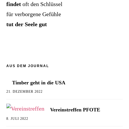
findet
oft den Schlüssel
für verborgene Gefühle
tut der Seele gut
AUS DEM JOURNAL
Timber geht in die USA
21. DEZEMBER 2022
Vereinstreffen PFOTE
8. JULI 2022