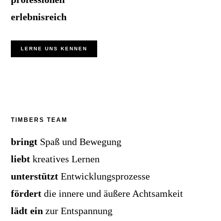
erlebnisreich
LERNE UNS KENNEN
TIMBERS TEAM
bringt
Spaß und Bewegung
liebt
kreatives Lernen
unterstützt
Entwicklungsprozesse
fördert
die innere und äußere Achtsamkeit
lädt ein
zur Entspannung