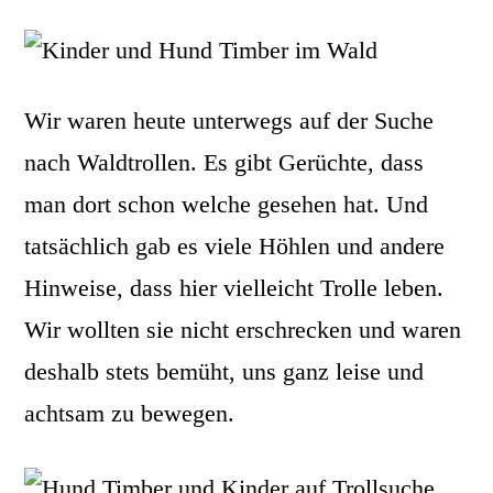
Wir waren heute unterwegs auf der Suche
nach Waldtrollen. Es gibt Gerüchte, dass
man dort schon welche gesehen hat. Und
tatsächlich gab es viele Höhlen und andere
Hinweise, dass hier vielleicht Trolle leben.
Wir wollten sie nicht erschrecken und waren
deshalb stets bemüht, uns ganz leise und
achtsam zu bewegen.