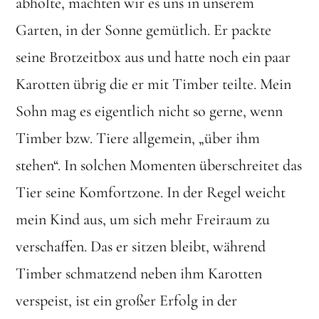
abholte, machten wir es uns in unserem
Garten, in der Sonne gemütlich. Er packte
seine Brotzeitbox aus und hatte noch ein paar
Karotten übrig die er mit Timber teilte. Mein
Sohn mag es eigentlich nicht so gerne, wenn
Timber bzw. Tiere allgemein, „über ihm
stehen“. In solchen Momenten überschreitet das
Tier seine Komfortzone. In der Regel weicht
mein Kind aus, um sich mehr Freiraum zu
verschaffen. Das er sitzen bleibt, während
Timber schmatzend neben ihm Karotten
verspeist, ist ein großer Erfolg in der