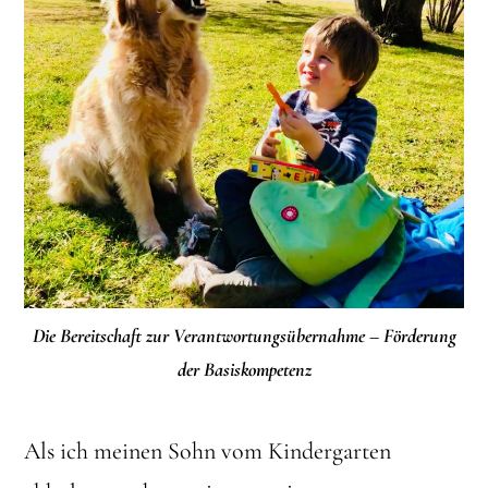
Die Bereitschaft zur Verantwortungsübernahme – Förderung
der Basiskompetenz
Als ich meinen Sohn vom Kindergarten