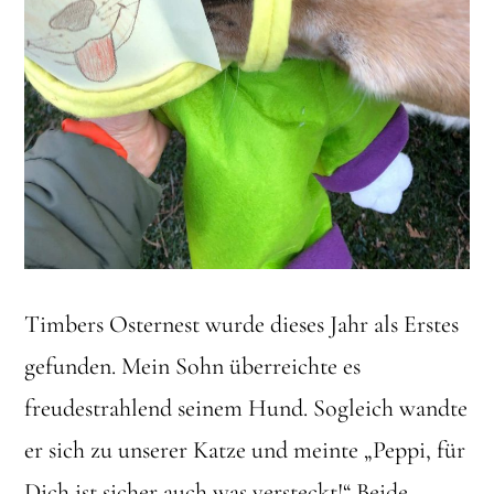
Timbers Osternest wurde dieses Jahr als Erstes
gefunden. Mein Sohn überreichte es
freudestrahlend seinem Hund. Sogleich wandte
er sich zu unserer Katze und meinte „Peppi, für
Dich ist sicher auch was versteckt!“ Beide