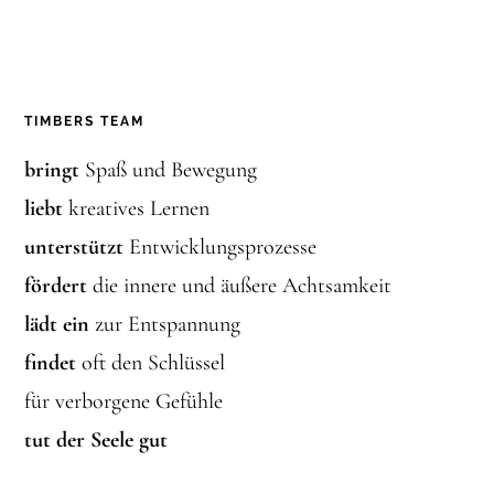
TIMBERS TEAM
bringt
Spaß und Bewegung
liebt
kreatives Lernen
unterstützt
Entwicklungsprozesse
fördert
die innere und äußere Achtsamkeit
lädt ein
zur Entspannung
findet
oft den Schlüssel
für verborgene Gefühle
tut der Seele gut