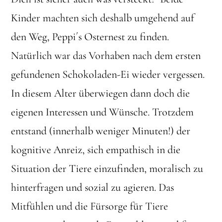
Kinder machten sich deshalb umgehend auf
den Weg, Peppi´s Osternest zu finden.
Natürlich war das Vorhaben nach dem ersten
gefundenen Schokoladen-Ei wieder vergessen.
In diesem Alter überwiegen dann doch die
eigenen Interessen und Wünsche. Trotzdem
entstand (innerhalb weniger Minuten!) der
kognitive Anreiz, sich empathisch in die
Situation der Tiere einzufinden, moralisch zu
hinterfragen und sozial zu agieren. Das
Mitfühlen und die Fürsorge für Tiere