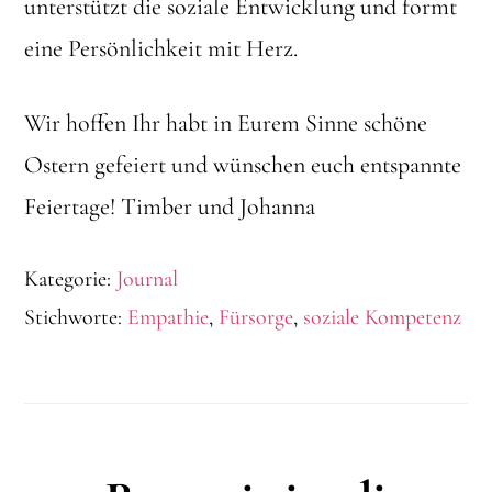
unterstützt die soziale Entwicklung und formt
eine Persönlichkeit mit Herz.
Wir hoffen Ihr habt in Eurem Sinne schöne
Ostern gefeiert und wünschen euch entspannte
Feiertage! Timber und Johanna
Kategorie:
Journal
Stichworte:
Empathie
,
Fürsorge
,
soziale Kompetenz