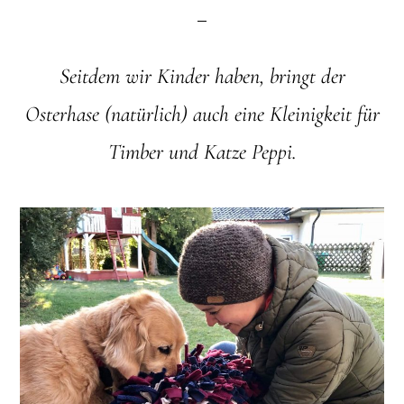
Seitdem wir Kinder haben, bringt der
Osterhase (natürlich) auch eine Kleinigkeit für
Timber und Katze Peppi.