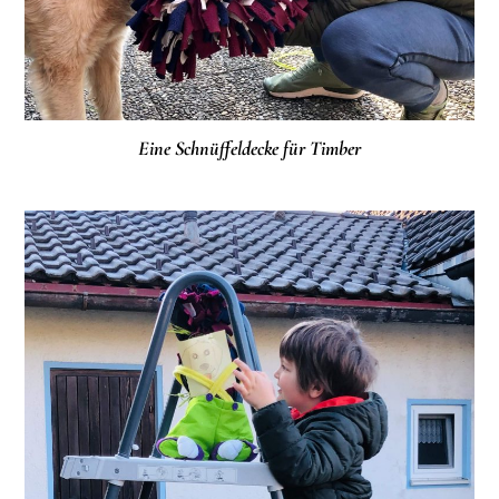
Eine Schnüffeldecke für Timber