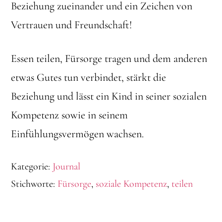
Beziehung zueinander und ein Zeichen von
Vertrauen und Freundschaft!
Essen teilen, Fürsorge tragen und dem anderen
etwas Gutes tun verbindet, stärkt die
Beziehung und lässt ein Kind in seiner sozialen
Kompetenz sowie in seinem
Einfühlungsvermögen wachsen.
Kategorie:
Journal
Stichworte:
Fürsorge
,
soziale Kompetenz
,
teilen