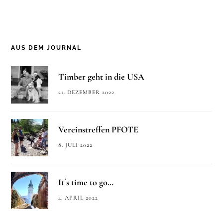
AUS DEM JOURNAL
Timber geht in die USA
21. DEZEMBER 2022
Vereinstreffen PFOTE
8. JULI 2022
It´s time to go…
4. APRIL 2022