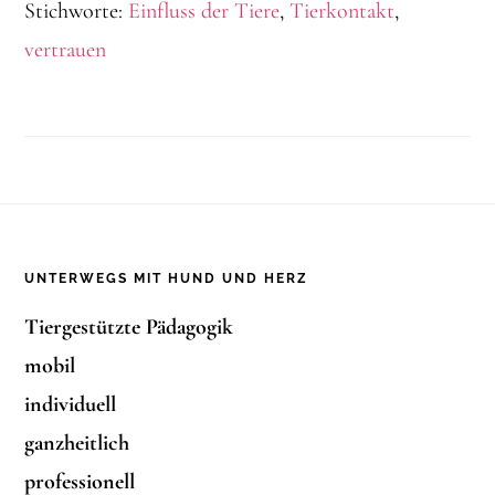
Stichworte:
Einfluss der Tiere
,
Tierkontakt
,
vertrauen
Footer
UNTERWEGS MIT HUND UND HERZ
Tiergestützte Pädagogik
mobil
individuell
ganzheitlich
professionell