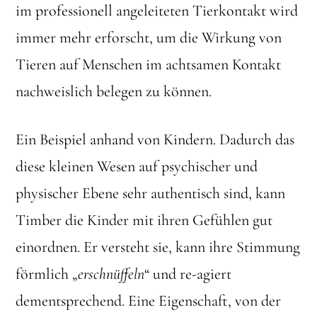
im professionell angeleiteten Tierkontakt wird
immer mehr erforscht, um die Wirkung von
Tieren auf Menschen im achtsamen Kontakt
nachweislich belegen zu können.
Ein Beispiel anhand von Kindern. Dadurch das
diese kleinen Wesen auf psychischer und
physischer Ebene sehr authentisch sind, kann
Timber die Kinder mit ihren Gefühlen gut
einordnen. Er versteht sie, kann ihre Stimmung
förmlich „
erschnüffeln
“ und re-agiert
dementsprechend. Eine Eigenschaft, von der