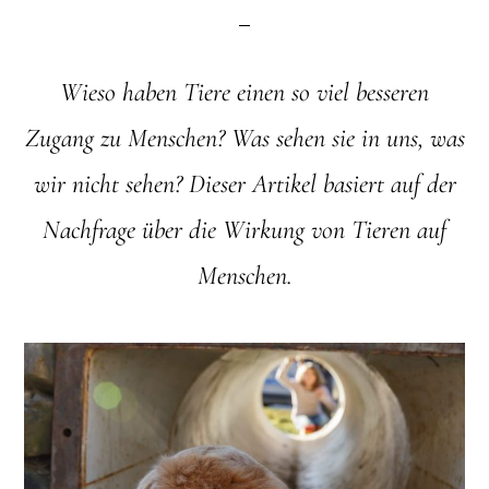
Wieso haben Tiere einen so viel besseren
Zugang zu Menschen? Was sehen sie in uns, was
wir nicht sehen? Dieser Artikel basiert auf der
Nachfrage über die Wirkung von Tieren auf
Menschen.