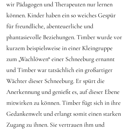
wir Pädagogen und Therapeuten nur lernen
können. Kinder haben ein so weiches Gespür
für freundliche, abenteuerliche und
phantasievolle Beziehungen. Timber wurde vor
kurzem beispielsweise in einer Kleingruppe
zum „Wachlöwen“ einer Schneeburg ernannt
und Timber war tatsächlich ein großartiger
Wächter dieser Schneeburg. Er spürt die
Anerkennung und genießt es, auf dieser Ebene
mitwirken zu können. Timber fügt sich in ihre
Gedankenwelt und erlangt somit einen starken
Zugang zu ihnen. Sie vertrauen ihm und