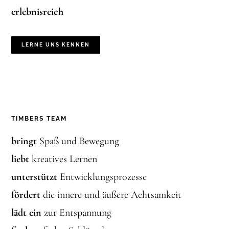
erlebnisreich
LERNE UNS KENNEN
TIMBERS TEAM
bringt
Spaß und Bewegung
liebt
kreatives Lernen
unterstützt
Entwicklungsprozesse
fördert
die innere und äußere Achtsamkeit
lädt ein
zur Entspannung