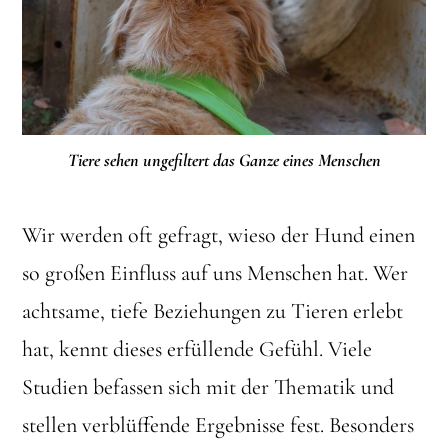
Tiere sehen ungefiltert das Ganze eines Menschen
Wir werden oft gefragt, wieso der Hund einen
so großen Einfluss auf uns Menschen hat. Wer
achtsame, tiefe Beziehungen zu Tieren erlebt
hat, kennt dieses erfüllende Gefühl. Viele
Studien befassen sich mit der Thematik und
stellen verblüffende Ergebnisse fest. Besonders