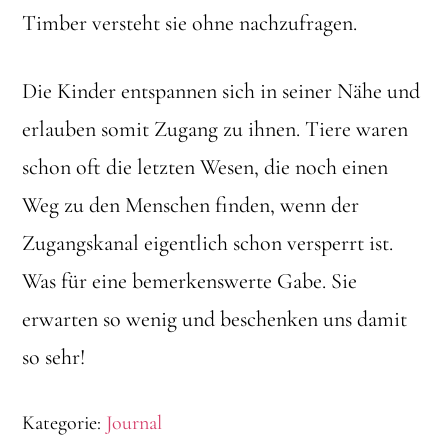
Timber versteht sie ohne nachzufragen.
Die Kinder entspannen sich in seiner Nähe und
erlauben somit Zugang zu ihnen. Tiere waren
schon oft die letzten Wesen, die noch einen
Weg zu den Menschen finden, wenn der
Zugangskanal eigentlich schon versperrt ist.
Was für eine bemerkenswerte Gabe. Sie
erwarten so wenig und beschenken uns damit
so sehr!
Kategorie:
Journal