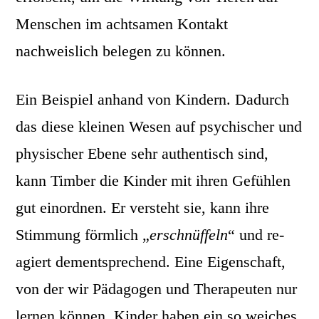
Menschen im achtsamen Kontakt
nachweislich belegen zu können.
Ein Beispiel anhand von Kindern. Dadurch
das diese kleinen Wesen auf psychischer und
physischer Ebene sehr authentisch sind,
kann Timber die Kinder mit ihren Gefühlen
gut einordnen. Er versteht sie, kann ihre
Stimmung förmlich „
erschnüffeln
“ und re-
agiert dementsprechend. Eine Eigenschaft,
von der wir Pädagogen und Therapeuten nur
lernen können. Kinder haben ein so weiches