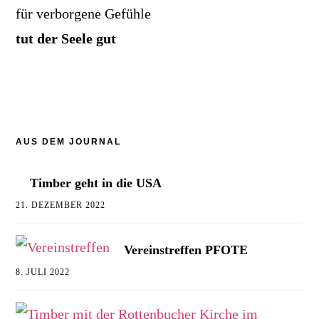
für verborgene Gefühle
tut der Seele gut
AUS DEM JOURNAL
Timber geht in die USA
21. DEZEMBER 2022
Vereinstreffen PFOTE
8. JULI 2022