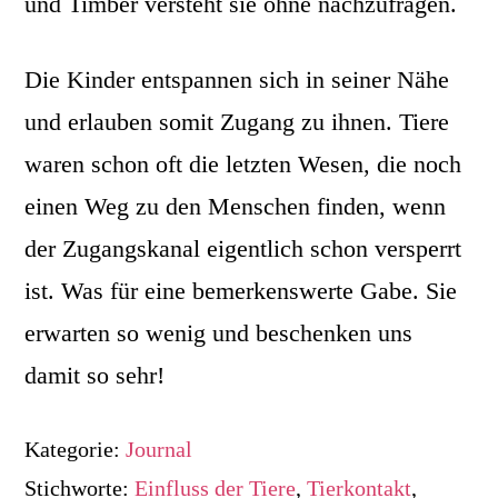
und Timber versteht sie ohne nachzufragen.
Die Kinder entspannen sich in seiner Nähe
und erlauben somit Zugang zu ihnen. Tiere
waren schon oft die letzten Wesen, die noch
einen Weg zu den Menschen finden, wenn
der Zugangskanal eigentlich schon versperrt
ist. Was für eine bemerkenswerte Gabe. Sie
erwarten so wenig und beschenken uns
damit so sehr!
Kategorie:
Journal
Stichworte:
Einfluss der Tiere
,
Tierkontakt
,