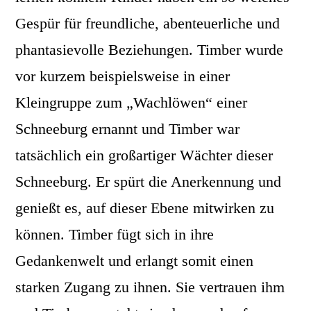
Gespür für freundliche, abenteuerliche und
phantasievolle Beziehungen. Timber wurde
vor kurzem beispielsweise in einer
Kleingruppe zum „Wachlöwen“ einer
Schneeburg ernannt und Timber war
tatsächlich ein großartiger Wächter dieser
Schneeburg. Er spürt die Anerkennung und
genießt es, auf dieser Ebene mitwirken zu
können. Timber fügt sich in ihre
Gedankenwelt und erlangt somit einen
starken Zugang zu ihnen. Sie vertrauen ihm