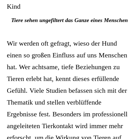
Tiere sehen ungefiltert das Ganze eines Menschen
Wir werden oft gefragt, wieso der Hund
einen so großen Einfluss auf uns Menschen
hat. Wer achtsame, tiefe Beziehungen zu
Tieren erlebt hat, kennt dieses erfüllende
Gefühl. Viele Studien befassen sich mit der
Thematik und stellen verblüffende
Ergebnisse fest. Besonders im professionell
angeleiteten Tierkontakt wird immer mehr
erforscht, um die Wirkung von Tieren auf