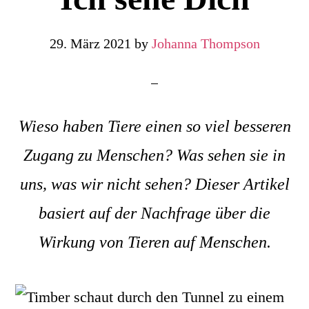
29. März 2021
by
Johanna Thompson
Wieso haben Tiere einen so viel besseren
Zugang zu Menschen? Was sehen sie in
uns, was wir nicht sehen? Dieser Artikel
basiert auf der Nachfrage über die
Wirkung von Tieren auf Menschen.