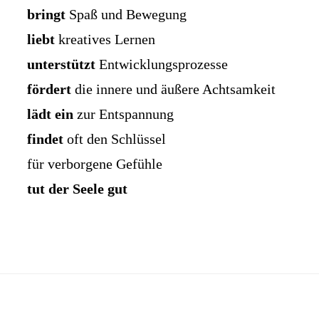
bringt
Spaß und Bewegung
liebt
kreatives Lernen
unterstützt
Entwicklungsprozesse
fördert
die innere und äußere Achtsamkeit
lädt ein
zur Entspannung
findet
oft den Schlüssel
für verborgene Gefühle
tut der Seele gut