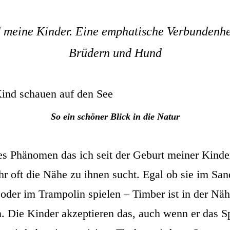
 meine Kinder. Eine emphatische Verbundenhe
Brüdern und Hund
So ein schöner Blick in die Natur
tes Phänomen das ich seit der Geburt meiner Kinder
r oft die Nähe zu ihnen sucht. Egal ob sie im San
oder im Trampolin spielen – Timber ist in der 
n. Die Kinder akzeptieren das, auch wenn er das S