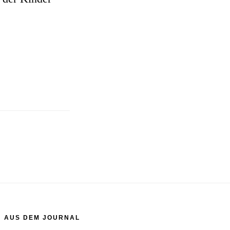
AUS DEM JOURNAL