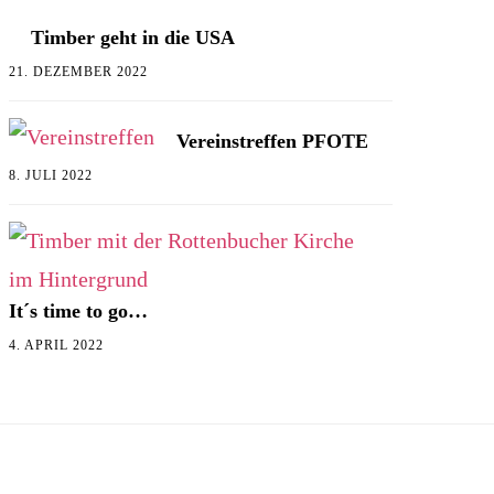
Timber geht in die USA
21. DEZEMBER 2022
Vereinstreffen PFOTE
8. JULI 2022
It´s time to go…
4. APRIL 2022